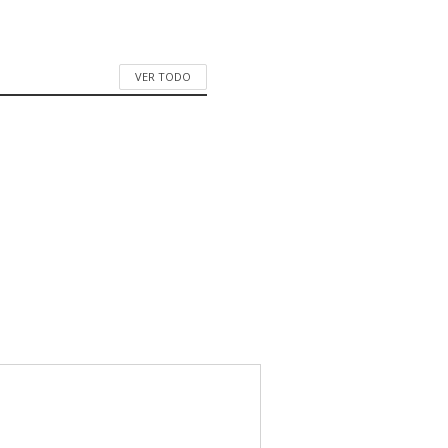
VER TODO