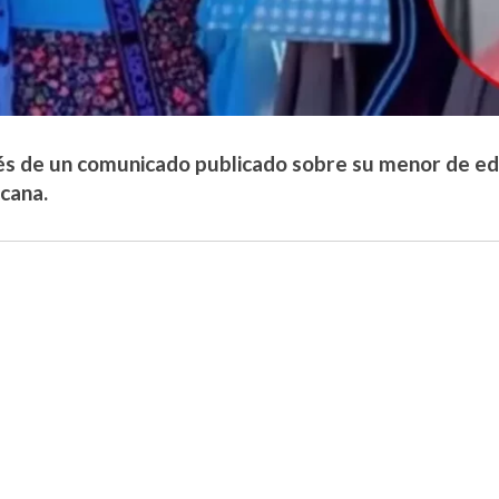
és de un comunicado publicado sobre su menor de ed
cana.