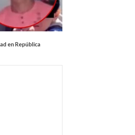
ad en República