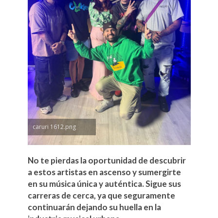
caruri 1612.png
No te pierdas la oportunidad de descubrir
a estos artistas en ascenso y sumergirte
en su música única y auténtica. Sigue sus
carreras de cerca, ya que seguramente
continuarán dejando su huella en la