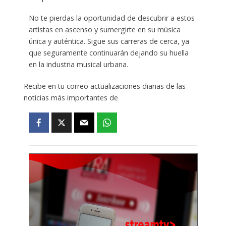
No te pierdas la oportunidad de descubrir a estos
artistas en ascenso y sumergirte en su música
única y auténtica. Sigue sus carreras de cerca, ya
que seguramente continuarán dejando su huella
en la industria musical urbana.
Recibe en tu correo actualizaciones diarias de las
noticias más importantes de