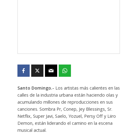
Santo Domingo.-
Los artistas más calientes en las
calles de la industria urbana están haciendo olas y
acumulando millones de reproducciones en sus
canciones. Sombra Pr, Conep, Jey Blessings, Sr.
Netflix, Super Javi, Saelo, Yozuel, Persy Off y Liiro
Demon, están liderando el camino en la escena
musical actual.