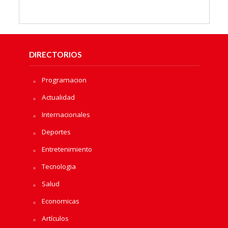
DIRECTORIOS
Programacion
Actualidad
Internacionales
Deportes
Entretenimiento
Tecnologia
Salud
Economicas
Artículos