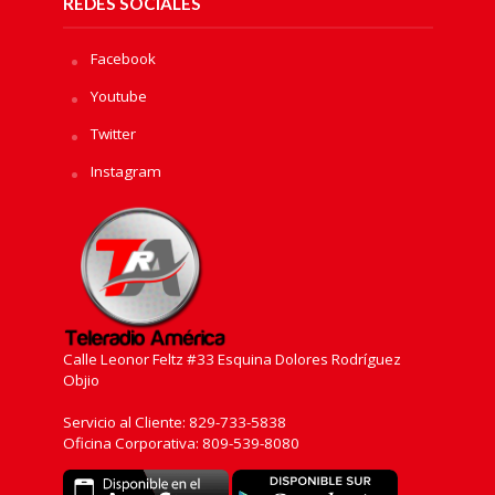
REDES SOCIALES
Facebook
Youtube
Twitter
Instagram
Calle Leonor Feltz #33 Esquina Dolores Rodríguez
Objio
Servicio al Cliente: 829-733-5838
Oficina Corporativa: 809-539-8080