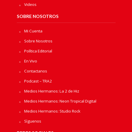
Videos
SOBRE NOSOTROS
Mi Cuenta
Sobre Nosotros
Política Editorial
En Vivo
Contactanos
Podcast – TRA2
Medios Hermanos: La 2 de Hiz
Medios Hermanos: Neon Tropical Digital
Medios Hermanos: Studio Rock
Sìguenos