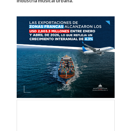
industria musical urbana.