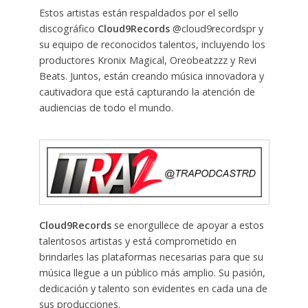
Estos artistas están respaldados por el sello
discográfico
Cloud9Records
@cloud9recordspr y
su equipo de reconocidos talentos, incluyendo los
productores Kronix Magical, Oreobeatzzz y Revi
Beats. Juntos, están creando música innovadora y
cautivadora que está capturando la atención de
audiencias de todo el mundo.
Cloud9Records
se enorgullece de apoyar a estos
talentosos artistas y está comprometido en
brindarles las plataformas necesarias para que su
música llegue a un público más amplio. Su pasión,
dedicación y talento son evidentes en cada una de
sus producciones.