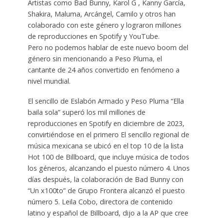
Artistas como Bad Bunny, Karol G , Kanny García,
Shakira, Maluma, Arcángel, Camilo y otros han
colaborado con este género y lograron millones
de reproducciones en Spotify y YouTube.
Pero no podemos hablar de este nuevo boom del
género sin mencionando a Peso Pluma, el
cantante de 24 años convertido en fenómeno a
nivel mundial.
El sencillo de Eslabón Armado y Peso Pluma “Ella
baila sola” superó los mil millones de
reproducciones en Spotify en diciembre de 2023,
convirtiéndose en el primero El sencillo regional de
música mexicana se ubicó en el top 10 de la lista
Hot 100 de Billboard, que incluye música de todos
los géneros, alcanzando el puesto número 4. Unos
días después, la colaboración de Bad Bunny con
“Un x100to” de Grupo Frontera alcanzó el puesto
número 5. Leila Cobo, directora de contenido
latino y español de Billboard, dijo a la AP que cree