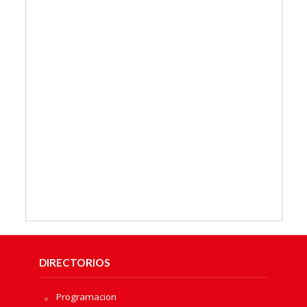
DIRECTORIOS
Programacion