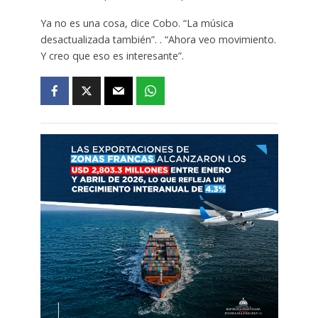
Ya no es una cosa, dice Cobo. “La música
desactualizada también”. . “Ahora veo movimiento.
Y creo que eso es interesante”.