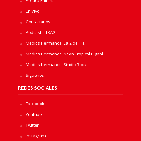
Política Editorial
En Vivo
Contactanos
Podcast – TRA2
Medios Hermanos: La 2 de Hiz
Medios Hermanos: Neon Tropical Digital
Medios Hermanos: Studio Rock
Sìguenos
REDES SOCIALES
Facebook
Youtube
Twitter
Instagram