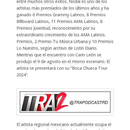
entre muchos otros éxitos. Nodal es uno de los
artistas más premiados de los últimos años y ha
ganado 6 Premios Grammy Latinos, 8 Premios
Billboard Latinos, 11 Premios AMA Latinos, 8
Premios Juventud, reconocimiento por su
extraordinario crecimiento de los AMA Latinos.
Premios, 2 Premio Tu Música Urbana y 10 Premios
Lo Nuestro, según archivo de Listín Diario.
Mientras que el encuentro con Carin León se
produjo el 9 de agosto en el mismo escenario. El
artista se presentará con su “Boca Chueca Tour
2024”.
El artista regional mexicano actualmente ocupa el