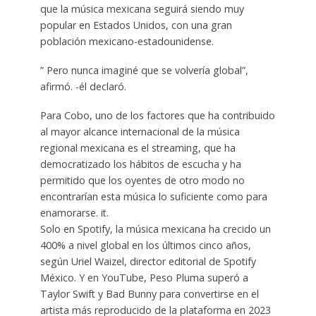
que la música mexicana seguirá siendo muy
popular en Estados Unidos, con una gran
población mexicano-estadounidense.
” Pero nunca imaginé que se volvería global”,
afirmó. -él declaró.
Para Cobo, uno de los factores que ha contribuido
al mayor alcance internacional de la música
regional mexicana es el streaming, que ha
democratizado los hábitos de escucha y ha
permitido que los oyentes de otro modo no
encontrarían esta música lo suficiente como para
enamorarse. it.
Solo en Spotify, la música mexicana ha crecido un
400% a nivel global en los últimos cinco años,
según Uriel Waizel, director editorial de Spotify
México. Y en YouTube, Peso Pluma superó a
Taylor Swift y Bad Bunny para convertirse en el
artista más reproducido de la plataforma en 2023