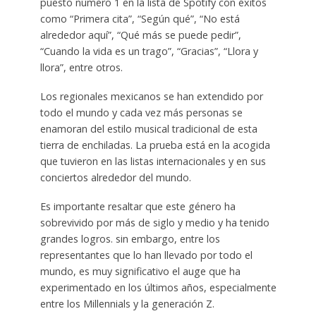
puesto número 1 en la lista de Spotify con éxitos
como “Primera cita”, “Según qué”, “No está
alrededor aquí”, “Qué más se puede pedir”,
“Cuando la vida es un trago”, “Gracias”, “Llora y
llora”, entre otros.
Los regionales mexicanos se han extendido por
todo el mundo y cada vez más personas se
enamoran del estilo musical tradicional de esta
tierra de enchiladas. La prueba está en la acogida
que tuvieron en las listas internacionales y en sus
conciertos alrededor del mundo.
Es importante resaltar que este género ha
sobrevivido por más de siglo y medio y ha tenido
grandes logros. sin embargo, entre los
representantes que lo han llevado por todo el
mundo, es muy significativo el auge que ha
experimentado en los últimos años, especialmente
entre los Millennials y la generación Z.