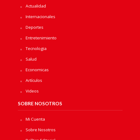
Actualidad
Internacionales
Deportes
Entretenimiento
Tecnologia
Salud
Economicas
Artículos
Videos
SOBRE NOSOTROS
Mi Cuenta
Sobre Nosotros