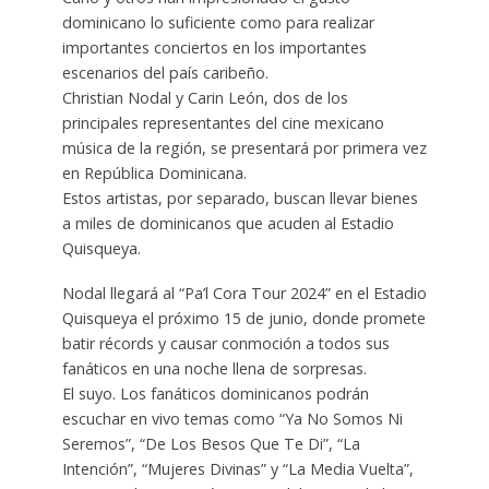
dominicano lo suficiente como para realizar
importantes conciertos en los importantes
escenarios del país caribeño.
Christian Nodal y Carin León, dos de los
principales representantes del cine mexicano
música de la región, se presentará por primera vez
en República Dominicana.
Estos artistas, por separado, buscan llevar bienes
a miles de dominicanos que acuden al Estadio
Quisqueya.
Nodal llegará al “Pa’l Cora Tour 2024” en el Estadio
Quisqueya el próximo 15 de junio, donde promete
batir récords y causar conmoción a todos sus
fanáticos en una noche llena de sorpresas.
El suyo. Los fanáticos dominicanos podrán
escuchar en vivo temas como “Ya No Somos Ni
Seremos”, “De Los Besos Que Te Di”, “La
Intención”, “Mujeres Divinas” y “La Media Vuelta”,