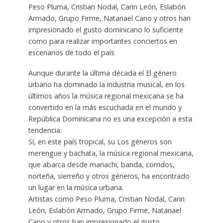
Peso Pluma, Cristian Nodal, Carin León, Eslabón
Armado, Grupo Firme, Natanael Cano y otros han
impresionado el gusto dominicano lo suficiente
como para realizar importantes conciertos en
escenarios de todo el país
Aunque durante la última década el El género
urbano ha dominado la industria musical, en los
últimos años la música regional mexicana se ha
convertido en la más escuchada en el mundo y
República Dominicana no es una excepción a esta
tendencia.
Sí, en este país tropical, su Los géneros son
merengue y bachata, la música regional mexicana,
que abarca desde mariachi, banda, corridos,
norteña, sierreño y otros géneros, ha encontrado
un lugar en la música urbana.
Artistas como Peso Pluma, Cristian Nodal, Carin
León, Eslabón Armado, Grupo Firme, Natanael
Cano y otros han impresionado el gusto