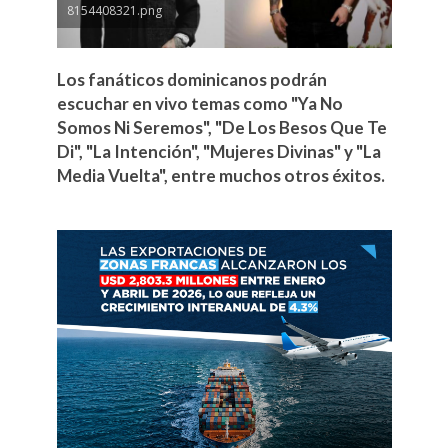
8154408321.png
Los fanáticos dominicanos podrán
escuchar en vivo temas como "Ya No
Somos Ni Seremos", "De Los Besos Que Te
Di", "La Intención", "Mujeres Divinas" y "La
Media Vuelta", entre muchos otros éxitos.