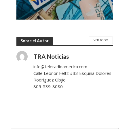
VER TODO
Sobre el Autor
TRA Noticias
info@teleradioamerica.com
Calle Leonor Feltz #33 Esquina Dolores
Rodríguez Objio
809-539-8080