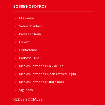
SOBRE NOSOTROS
Mi Cuenta
Sobre Nosotros
Política Editorial
En Vivo
Contactanos
Podcast – TRA2
Medios Hermanos: La 2 de Hiz
Medios Hermanos: Neon Tropical Digital
Medios Hermanos: Studio Rock
Sìguenos
REDES SOCIALES