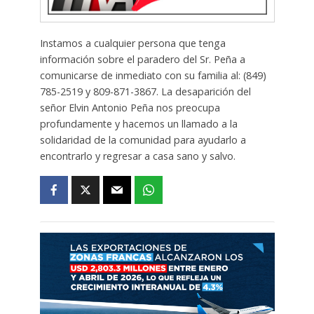
Instamos a cualquier persona que tenga
información sobre el paradero del Sr. Peña a
comunicarse de inmediato con su familia al: (849)
785-2519 y 809-871-3867. La desaparición del
señor Elvin Antonio Peña nos preocupa
profundamente y hacemos un llamado a la
solidaridad de la comunidad para ayudarlo a
encontrarlo y regresar a casa sano y salvo.