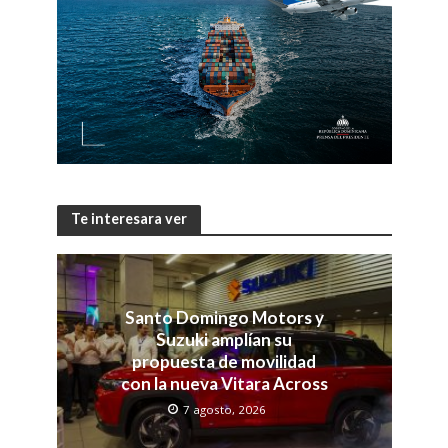
Te interesara ver
Santo Domingo Motors y
Suzuki amplían su
propuesta de movilidad
con la nueva Vitara Across
7 agosto, 2026