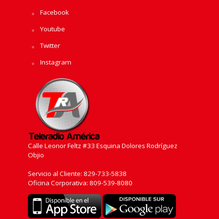
Facebook
Youtube
Twitter
Instagram
Calle Leonor Feltz #33 Esquina Dolores Rodríguez
Objio
Servicio al Cliente: 829-733-5838
Oficina Corporativa: 809-539-8080