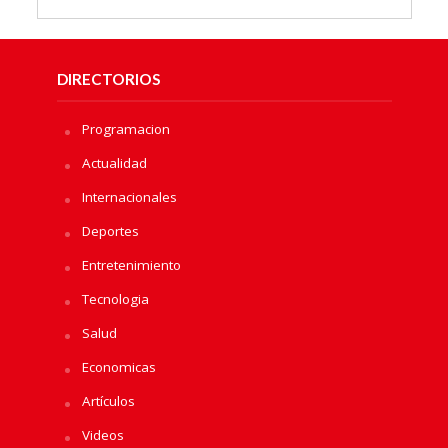
DIRECTORIOS
Programacion
Actualidad
Internacionales
Deportes
Entretenimiento
Tecnologia
Salud
Economicas
Artículos
Videos