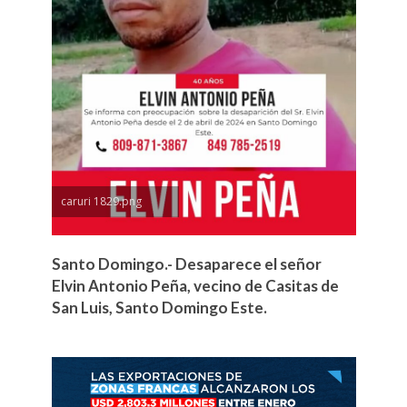
caruri 1829.png
Santo Domingo.- Desaparece el señor
Elvin Antonio Peña, vecino de Casitas de
San Luis, Santo Domingo Este.