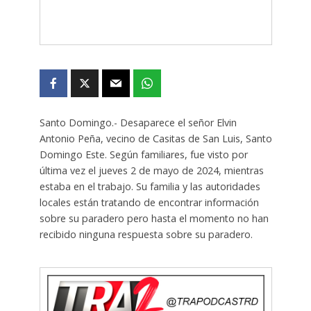
Santo Domingo.- Desaparece el señor Elvin
Antonio Peña, vecino de Casitas de San Luis, Santo
Domingo Este. Según familiares, fue visto por
última vez el jueves 2 de mayo de 2024, mientras
estaba en el trabajo. Su familia y las autoridades
locales están tratando de encontrar información
sobre su paradero pero hasta el momento no han
recibido ninguna respuesta sobre su paradero.