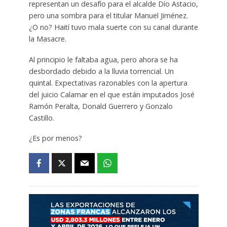
representan un desafío para el alcalde Dío Astacio,
pero una sombra para el titular Manuel Jiménez.
¿O no? Haití tuvo mala suerte con su canal durante
la Masacre.
Al principio le faltaba agua, pero ahora se ha
desbordado debido a la lluvia torrencial. Un
quintal. Expectativas razonables con la apertura
del juicio Calamar en el que están imputados José
Ramón Peralta, Donald Guerrero y Gonzalo
Castillo.
¿Es por menos?