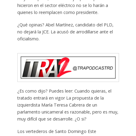
hicieron en el sector eléctrico no se lo harán a
quienes lo reemplacen como presidente.
¿Qué opinas? Abel Martínez, candidato del PLD,
no dejará la JCE. La acusó de arrodillarse ante el
oficialismo.
¿Es como dijo? Puedes leer: Cuando quieras, el
tratado entrará en vigor La propuesta de la
izquierdista María Teresa Cabrera de un
parlamento unicameral es razonable, pero es muy,
muy difícil que se desarrolle. ¿O si?
Los vertederos de Santo Domingo Este