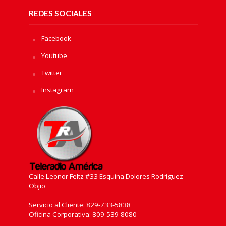
REDES SOCIALES
Facebook
Youtube
Twitter
Instagram
Calle Leonor Feltz #33 Esquina Dolores Rodríguez
Objio
Servicio al Cliente: 829-733-5838
Oficina Corporativa: 809-539-8080