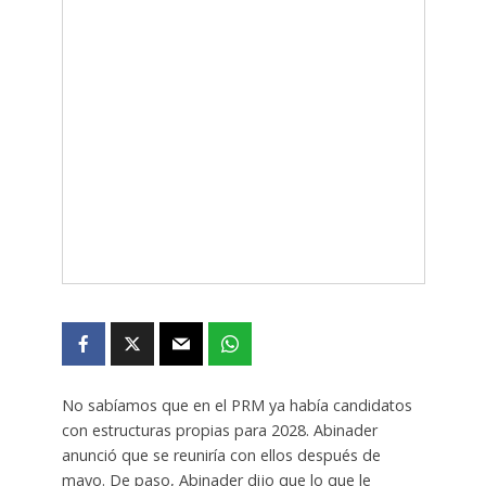
No sabíamos que en el PRM ya había candidatos
con estructuras propias para 2028. Abinader
anunció que se reuniría con ellos después de
mayo. De paso, Abinader dijo que lo que le