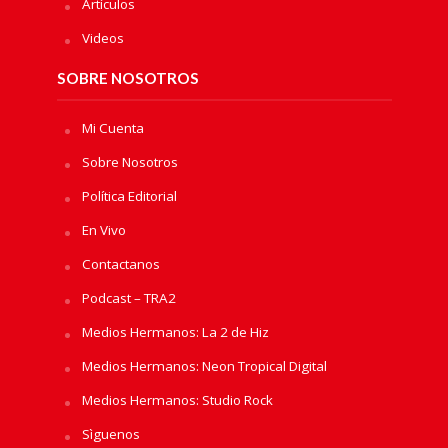
Artículos
Videos
SOBRE NOSOTROS
Mi Cuenta
Sobre Nosotros
Política Editorial
En Vivo
Contactanos
Podcast – TRA2
Medios Hermanos: La 2 de Hiz
Medios Hermanos: Neon Tropical Digital
Medios Hermanos: Studio Rock
Sìguenos