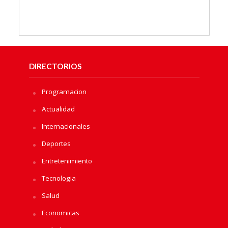
DIRECTORIOS
Programacion
Actualidad
Internacionales
Deportes
Entretenimiento
Tecnologia
Salud
Economicas