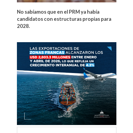
No sabíamos que en el PRM ya había
candidatos con estructuras propias para
2028.