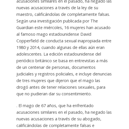
acusaciones similares en el pasado, ha negado las
nuevas acusaciones a través de la ley de su
maestro, calificándolas de completamente falsas.
Según una investigación publicada por The
Guardian este miércoles, 16 mujeres han acusado
al famoso mago estadounidense David
Copperfield de conducta sexual inapropiada entre
1980 y 2014, cuando algunas de ellas aún eran
adolescentes. La edición estadounidense del
periódico británico se basa en entrevistas a más
de un centenar de personas, documentos
judiciales y registros policiales, e incluye denuncias
de tres mujeres que dijeron que el mago las
drogó antes de tener relaciones sexuales, para
que no pudieran dar su consentimiento.
. El mago de 67 años, que ha enfrentado
acusaciones similares en el pasado, ha negado las
nuevas acusaciones a través de su abogado,
calificándolas de completamente falsas e