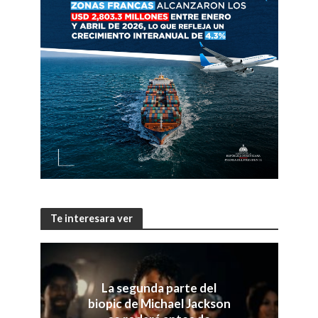
Te interesara ver
La segunda parte del
biopic de Michael Jackson