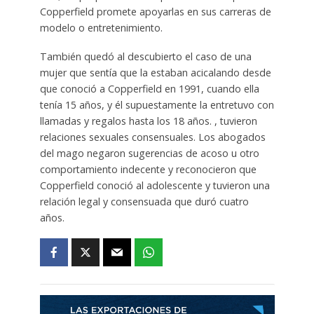
Copperfield promete apoyarlas en sus carreras de
modelo o entretenimiento.
También quedó al descubierto el caso de una
mujer que sentía que la estaban acicalando desde
que conoció a Copperfield en 1991, cuando ella
tenía 15 años, y él supuestamente la entretuvo con
llamadas y regalos hasta los 18 años. , tuvieron
relaciones sexuales consensuales. Los abogados
del mago negaron sugerencias de acoso u otro
comportamiento indecente y reconocieron que
Copperfield conoció al adolescente y tuvieron una
relación legal y consensuada que duró cuatro
años.