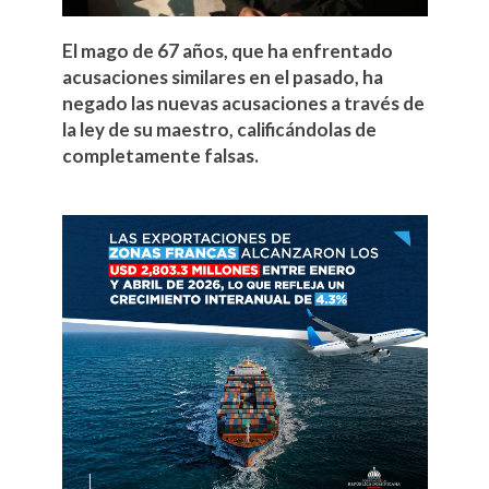
El mago de 67 años, que ha enfrentado
acusaciones similares en el pasado, ha
negado las nuevas acusaciones a través de
la ley de su maestro, calificándolas de
completamente falsas.