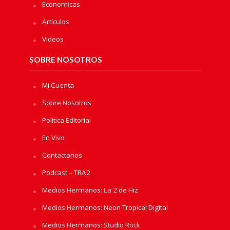
Economicas
Artículos
Videos
SOBRE NOSOTROS
Mi Cuenta
Sobre Nosotros
Política Editorial
En Vivo
Contactanos
Podcast – TRA2
Medios Hermanos: La 2 de Hiz
Medios Hermanos: Neon Tropical Digital
Medios Hermanos: Studio Rock