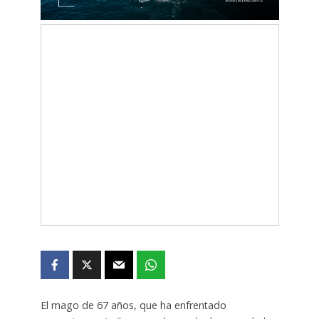
El mago de 67 años, que ha enfrentado