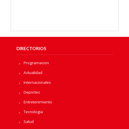
DIRECTORIOS
Programacion
Actualidad
Internacionales
Deportes
Entretenimiento
Tecnologia
Salud