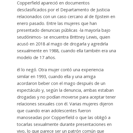
Copperfield apareció en documentos
desclasificados por el Departamento de Justicia
relacionados con un caso cercano al de Epstein en
enero pasado. Entre las mujeres que han
presentado denuncias públicas -la mayoría bajo
seudónimos- se encuentra Brittney Lewis, quien
acusó en 2018 al mago de drogarla y agredirla
sexualmente en 1988, cuando ella también era una
modelo de 17 años.
él lo negó. Otra mujer contó una experiencia
similar en 1993, cuando ella y una amiga
acordaron beber con el mago después de un
espectáculo y, según la denuncia, ambas estaban
drogadas y no podían moverse para aceptar tener
relaciones sexuales con él. Varias mujeres dijeron
que cuando eran adolescentes fueron
manoseadas por Copperfield o que las obligó a
tocarlas sexualmente durante presentaciones en
vivo, lo que parece ser un patrón común que