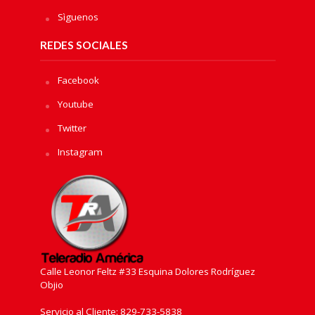
Sìguenos
REDES SOCIALES
Facebook
Youtube
Twitter
Instagram
Calle Leonor Feltz #33 Esquina Dolores Rodríguez
Objio
Servicio al Cliente: 829-733-5838