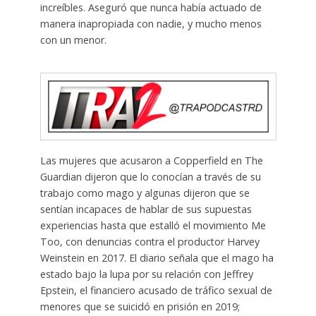
increíbles. Aseguró que nunca había actuado de
manera inapropiada con nadie, y mucho menos
con un menor.
Las mujeres que acusaron a Copperfield en The
Guardian dijeron que lo conocían a través de su
trabajo como mago y algunas dijeron que se
sentían incapaces de hablar de sus supuestas
experiencias hasta que estalló el movimiento Me
Too, con denuncias contra el productor Harvey
Weinstein en 2017. El diario señala que el mago ha
estado bajo la lupa por su relación con Jeffrey
Epstein, el financiero acusado de tráfico sexual de
menores que se suicidó en prisión en 2019;