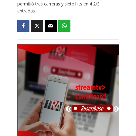
permitió tres carreras y siete hits en 4 2/3
entradas.