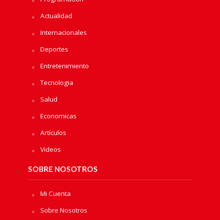
Actualidad
Internacionales
Deportes
Entretenimiento
Tecnologia
Salud
Economicas
Artículos
Videos
SOBRE NOSOTROS
Mi Cuenta
Sobre Nosotros