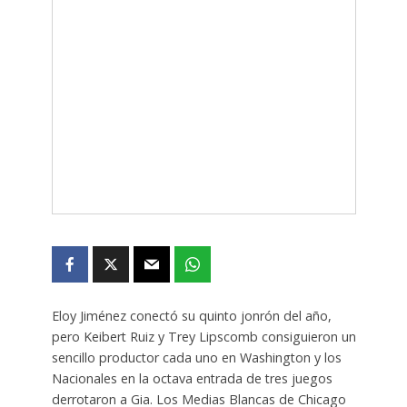
Eloy Jiménez conectó su quinto jonrón del año,
pero Keibert Ruiz y Trey Lipscomb consiguieron un
sencillo productor cada uno en Washington y los
Nacionales en la octava entrada de tres juegos
derrotaron a Gia. Los Medias Blancas de Chicago