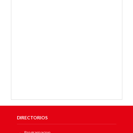
DIRECTORIOS
Programacion