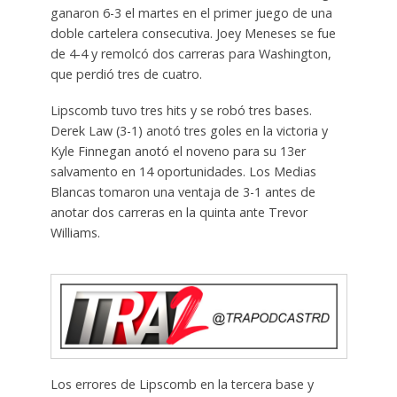
ganaron 6-3 el martes en el primer juego de una
doble cartelera consecutiva. Joey Meneses se fue
de 4-4 y remolcó dos carreras para Washington,
que perdió tres de cuatro.
Lipscomb tuvo tres hits y se robó tres bases.
Derek Law (3-1) anotó tres goles en la victoria y
Kyle Finnegan anotó el noveno para su 13er
salvamento en 14 oportunidades. Los Medias
Blancas tomaron una ventaja de 3-1 antes de
anotar dos carreras en la quinta ante Trevor
Williams.
Los errores de Lipscomb en la tercera base y