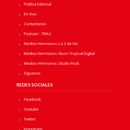
Política Editorial
En Vivo
Contactanos
Podcast – TRA2
Medios Hermanos: La 2 de Hiz
Medios Hermanos: Neon Tropical Digital
Medios Hermanos: Studio Rock
Sìguenos
REDES SOCIALES
Facebook
Youtube
Twitter
Instagram