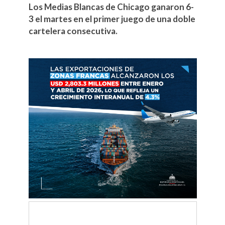
Los Medias Blancas de Chicago ganaron 6-
3 el martes en el primer juego de una doble
cartelera consecutiva.