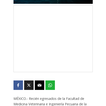
MÉXICO.- Recién egresados ​​de la Facultad de
Medicina Veterinaria e Ingeniería Pecuaria de la