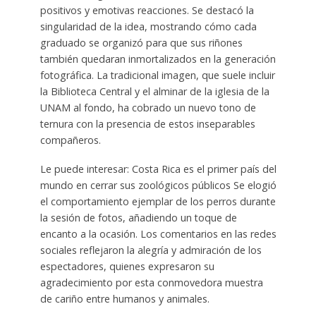
positivos y emotivas reacciones. Se destacó la
singularidad de la idea, mostrando cómo cada
graduado se organizó para que sus riñones
también quedaran inmortalizados en la generación
fotográfica. La tradicional imagen, que suele incluir
la Biblioteca Central y el alminar de la iglesia de la
UNAM al fondo, ha cobrado un nuevo tono de
ternura con la presencia de estos inseparables
compañeros.
Le puede interesar: Costa Rica es el primer país del
mundo en cerrar sus zoológicos públicos Se elogió
el comportamiento ejemplar de los perros durante
la sesión de fotos, añadiendo un toque de
encanto a la ocasión. Los comentarios en las redes
sociales reflejaron la alegría y admiración de los
espectadores, quienes expresaron su
agradecimiento por esta conmovedora muestra
de cariño entre humanos y animales.