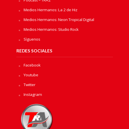
Medios Hermanos: La 2 de Hiz
Medios Hermanos: Neon Tropical Digital
Medios Hermanos: Studio Rock
Sìguenos
REDES SOCIALES
Facebook
Youtube
Twitter
Instagram