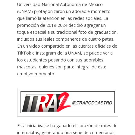
Universidad Nacional Autónoma de México
(UNAM) protagonizaron un adorable momento
que llamó la atención en las redes sociales. La
promoción de 2019-2024 decidió agregar un
toque especial a su tradicional foto de graduación,
incluidos sus leales compañeros de cuatro patas.
En un video compartido en las cuentas oficiales de
TikTok e Instagram de la UNAM, se puede ver a
los estudiantes posando con sus adorables
mascotas, quienes son parte integral de este
emotivo momento.
Esta iniciativa se ha ganado el corazón de miles de
internautas, generando una serie de comentarios