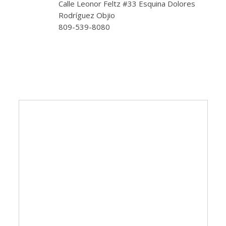
Calle Leonor Feltz #33 Esquina Dolores
Rodríguez Objio
809-539-8080