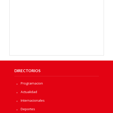
DIRECTORIOS
Programacion
Actualidad
Internacionales
Deportes