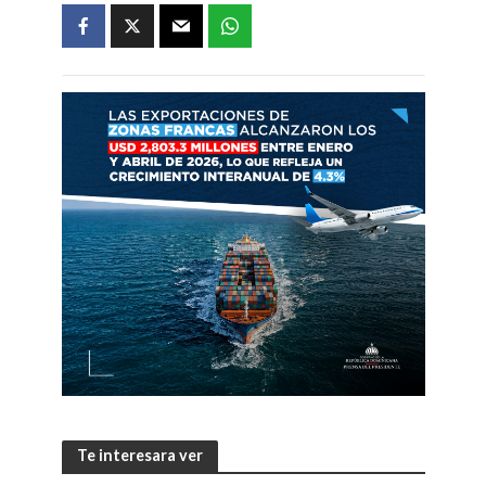
Te interesara ver