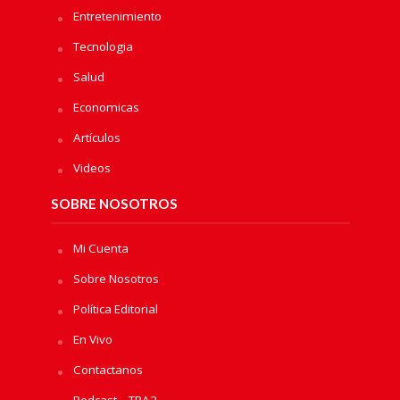
Entretenimiento
Tecnologia
Salud
Economicas
Artículos
Videos
SOBRE NOSOTROS
Mi Cuenta
Sobre Nosotros
Política Editorial
En Vivo
Contactanos
Podcast – TRA2