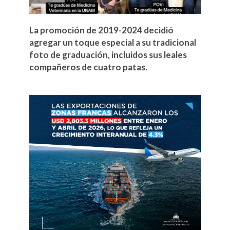
La promoción de 2019-2024 decidió
agregar un toque especial a su tradicional
foto de graduación, incluidos sus leales
compañeros de cuatro patas.