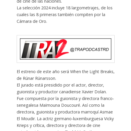
de cine de las naciones.
La selección 2024 incluye 18 largometrajes, de los
cuales las 8 primeras también compiten por la
Cámara de Oro.
El estreno de este año será When the Light Breaks,
de Rúnar Rúnarsson.
El jurado está presidido por el actor, director,
guionista y productor canadiense Xavier Dolan.
Fue compuesta por la guionista y directora franco-
senegalesa Maïmouna Doucouré. Así como la
directora, guionista y productora marroquí Asmae
El Moudir. La actriz germano-luxemburguesa Vicky
Krieps y crítica, directora y directora de cine