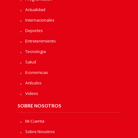
Actualidad
Internacionales
Deportes
Entretenimiento
Tecnologia
Salud
Economicas
Artículos
Videos
SOBRE NOSOTROS
Mi Cuenta
Sobre Nosotros