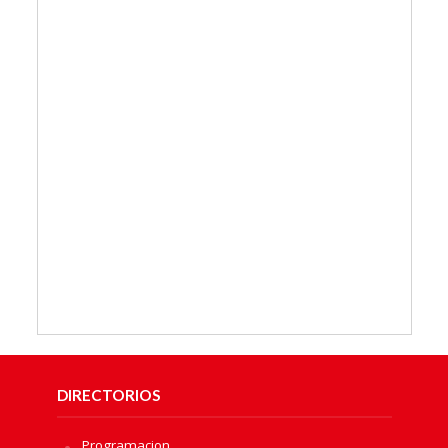
DIRECTORIOS
Programacion