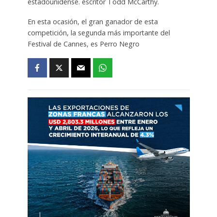
estadounidense. escritor Todd McCarthy.
En esta ocasión, el gran ganador de esta
competición, la segunda más importante del
Festival de Cannes, es Perro Negro