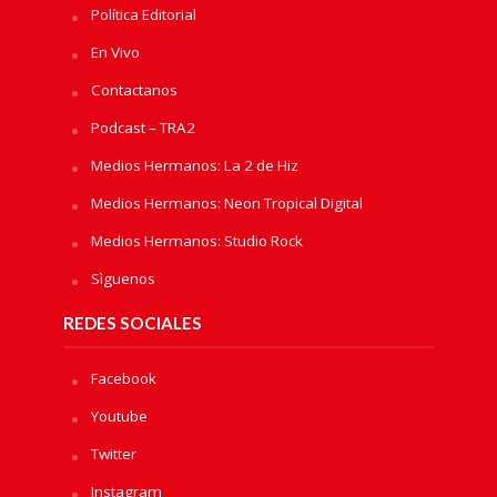
Política Editorial
En Vivo
Contactanos
Podcast – TRA2
Medios Hermanos: La 2 de Hiz
Medios Hermanos: Neon Tropical Digital
Medios Hermanos: Studio Rock
Sìguenos
REDES SOCIALES
Facebook
Youtube
Twitter
Instagram