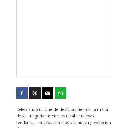
Celebrando un cine de descubrimientos, la misión
de la categoría Incierto es resaltar nuevas
tendencias, nuevos caminos y la nueva generación