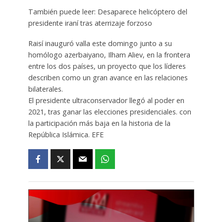
También puede leer: Desaparece helicóptero del
presidente iraní tras aterrizaje forzoso
Raisí inauguró valla este domingo junto a su
homólogo azerbaiyano, Ilham Aliev, en la frontera
entre los dos países, un proyecto que los líderes
describen como un gran avance en las relaciones
bilaterales.
El presidente ultraconservador llegó al poder en
2021, tras ganar las elecciones presidenciales. con
la participación más baja en la historia de la
República Islámica. EFE