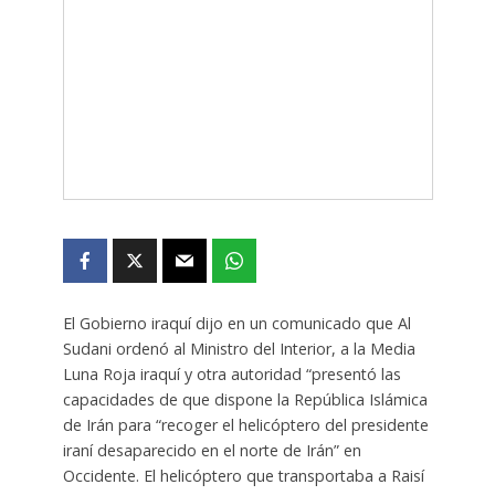
El Gobierno iraquí dijo en un comunicado que Al
Sudani ordenó al Ministro del Interior, a la Media
Luna Roja iraquí y otra autoridad “presentó las
capacidades de que dispone la República Islámica
de Irán para “recoger el helicóptero del presidente
iraní desaparecido en el norte de Irán” en
Occidente. El helicóptero que transportaba a Raisí