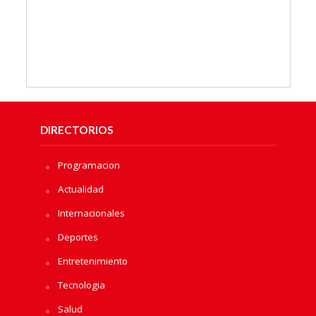
DIRECTORIOS
Programacion
Actualidad
Internacionales
Deportes
Entretenimiento
Tecnologia
Salud