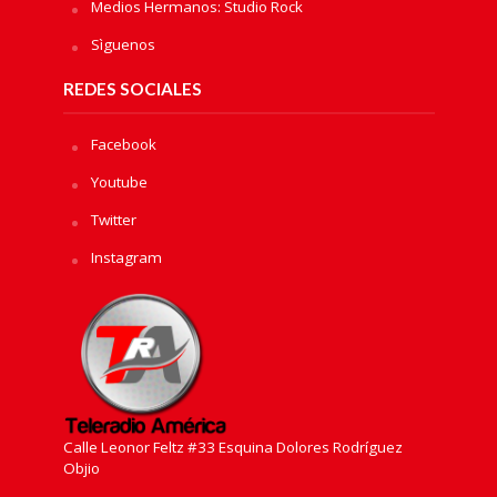
Medios Hermanos: Studio Rock
Sìguenos
REDES SOCIALES
Facebook
Youtube
Twitter
Instagram
Calle Leonor Feltz #33 Esquina Dolores Rodríguez
Objio