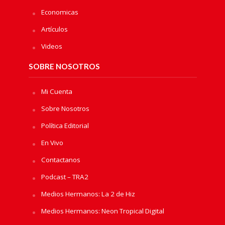
Economicas
Artículos
Videos
SOBRE NOSOTROS
Mi Cuenta
Sobre Nosotros
Política Editorial
En Vivo
Contactanos
Podcast – TRA2
Medios Hermanos: La 2 de Hiz
Medios Hermanos: Neon Tropical Digital