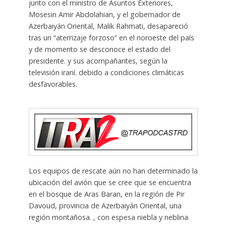
junto con el ministro de Asuntos Exteriores,
Mosesin Amir Abdolahian, y el gobernador de
Azerbaiyán Oriental, Malik Rahmati, desapareció
tras un “aterrizaje forzoso” en el noroeste del país
y de momento se desconoce el estado del
presidente. y sus acompañantes, según la
televisión iraní. debido a condiciones climáticas
desfavorables.
Los equipos de rescate aún no han determinado la
ubicación del avión que se cree que se encuentra
en el bosque de Aras Baran, en la región de Pir
Davoud, provincia de Azerbaiyán Oriental, una
región montañosa. , con espesa niebla y neblina.