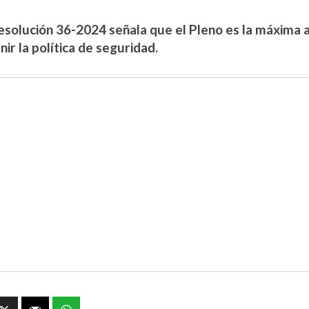
Resolución 36-2024 señala que el Pleno es la máxima 
nir la política de seguridad.