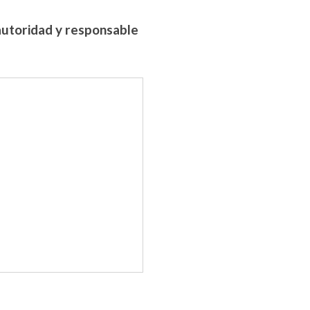
autoridad y responsable