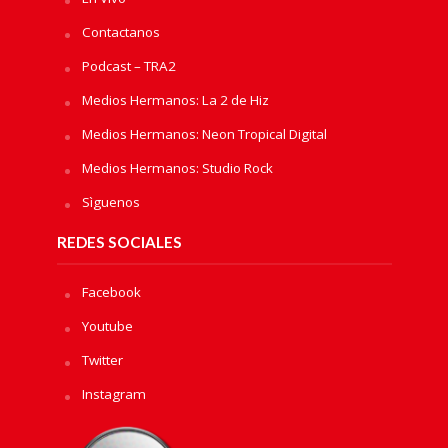
Contactanos
Podcast – TRA2
Medios Hermanos: La 2 de Hiz
Medios Hermanos: Neon Tropical Digital
Medios Hermanos: Studio Rock
Sìguenos
REDES SOCIALES
Facebook
Youtube
Twitter
Instagram