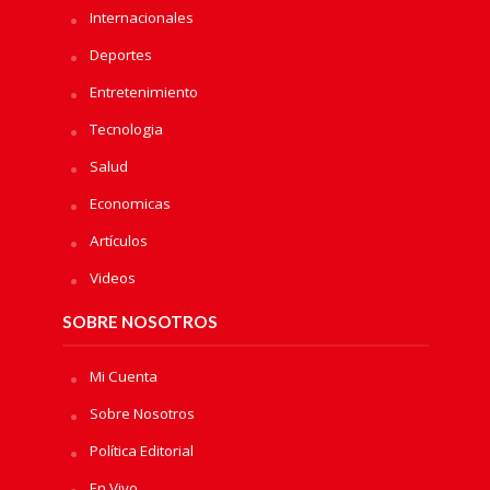
Internacionales
Deportes
Entretenimiento
Tecnologia
Salud
Economicas
Artículos
Videos
SOBRE NOSOTROS
Mi Cuenta
Sobre Nosotros
Política Editorial
En Vivo