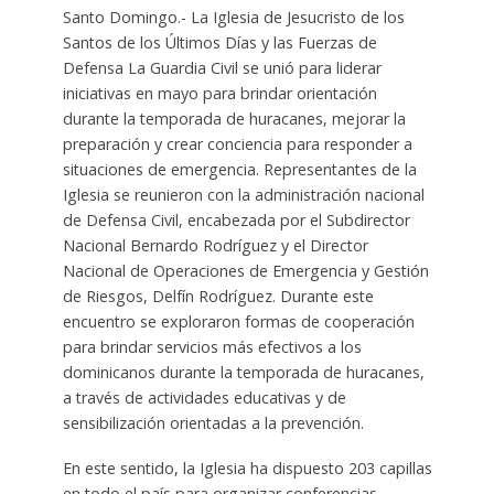
Santo Domingo.- La Iglesia de Jesucristo de los
Santos de los Últimos Días y las Fuerzas de
Defensa La Guardia Civil se unió para liderar
iniciativas en mayo para brindar orientación
durante la temporada de huracanes, mejorar la
preparación y crear conciencia para responder a
situaciones de emergencia. Representantes de la
Iglesia se reunieron con la administración nacional
de Defensa Civil, encabezada por el Subdirector
Nacional Bernardo Rodríguez y el Director
Nacional de Operaciones de Emergencia y Gestión
de Riesgos, Delfín Rodríguez. Durante este
encuentro se exploraron formas de cooperación
para brindar servicios más efectivos a los
dominicanos durante la temporada de huracanes,
a través de actividades educativas y de
sensibilización orientadas a la prevención.
En este sentido, la Iglesia ha dispuesto 203 capillas
en todo el país para organizar conferencias,