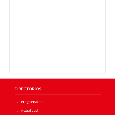
DIRECTORIOS
Programacion
Actualidad