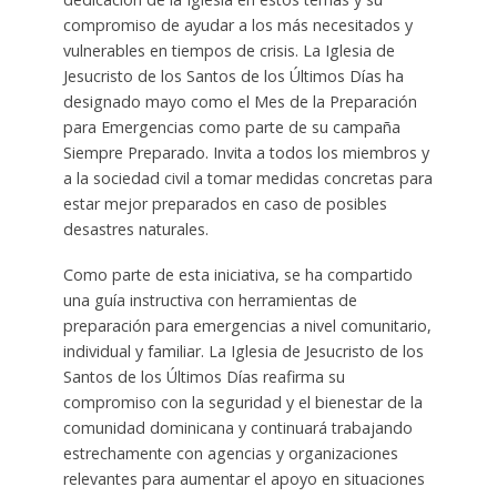
compromiso de ayudar a los más necesitados y
vulnerables en tiempos de crisis. La Iglesia de
Jesucristo de los Santos de los Últimos Días ha
designado mayo como el Mes de la Preparación
para Emergencias como parte de su campaña
Siempre Preparado. Invita a todos los miembros y
a la sociedad civil a tomar medidas concretas para
estar mejor preparados en caso de posibles
desastres naturales.
Como parte de esta iniciativa, se ha compartido
una guía instructiva con herramientas de
preparación para emergencias a nivel comunitario,
individual y familiar. La Iglesia de Jesucristo de los
Santos de los Últimos Días reafirma su
compromiso con la seguridad y el bienestar de la
comunidad dominicana y continuará trabajando
estrechamente con agencias y organizaciones
relevantes para aumentar el apoyo en situaciones