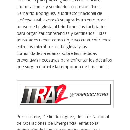
capacitaciones y seminarios con estos fines.
Bernardo Rodríguez, subdirector nacional de
Defensa Civil, expresó su agradecimiento por el
apoyo de la Iglesia al brindarnos las facilidades
para organizar conferencias y seminarios. Estas
actividades tienen como objetivo crear conciencia
entre los miembros de la Iglesia y las
comunidades aledañas sobre las medidas
preventivas necesarias para enfrentar los desafíos
que surgen durante la temporada de huracanes.
Por su parte, Delfín Rodríguez, director Nacional
de Operaciones de Emergencia, enfatizó la
dedicación de la Iglesia en estos temas y su