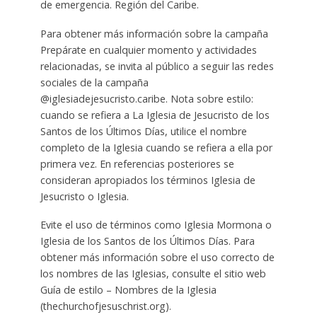
de emergencia. Región del Caribe.
Para obtener más información sobre la campaña
Prepárate en cualquier momento y actividades
relacionadas, se invita al público a seguir las redes
sociales de la campaña
@iglesiadejesucristo.caribe. Nota sobre estilo:
cuando se refiera a La Iglesia de Jesucristo de los
Santos de los Últimos Días, utilice el nombre
completo de la Iglesia cuando se refiera a ella por
primera vez. En referencias posteriores se
consideran apropiados los términos Iglesia de
Jesucristo o Iglesia.
Evite el uso de términos como Iglesia Mormona o
Iglesia de los Santos de los Últimos Días. Para
obtener más información sobre el uso correcto de
los nombres de las Iglesias, consulte el sitio web
Guía de estilo – Nombres de la Iglesia
(thechurchofjesuschrist.org).