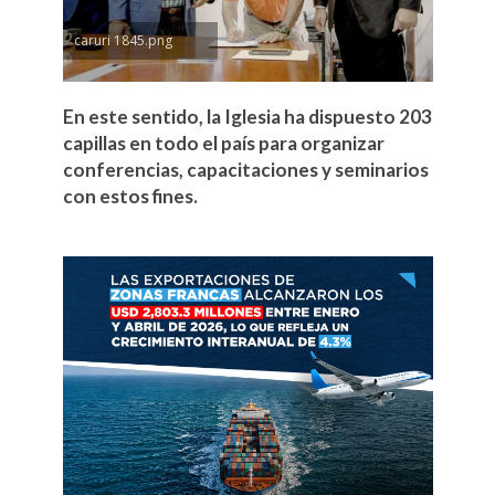
caruri 1845.png
En este sentido, la Iglesia ha dispuesto 203
capillas en todo el país para organizar
conferencias, capacitaciones y seminarios
con estos fines.