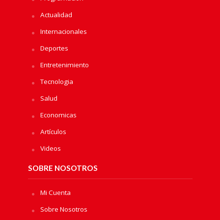
Actualidad
Internacionales
Deportes
Entretenimiento
Tecnologia
Salud
Economicas
Artículos
Videos
SOBRE NOSOTROS
Mi Cuenta
Sobre Nosotros