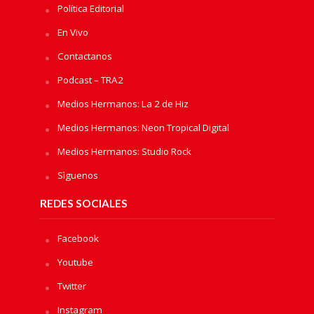
Política Editorial
En Vivo
Contactanos
Podcast – TRA2
Medios Hermanos: La 2 de Hiz
Medios Hermanos: Neon Tropical Digital
Medios Hermanos: Studio Rock
Sìguenos
REDES SOCIALES
Facebook
Youtube
Twitter
Instagram