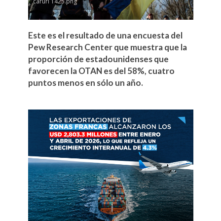
caruri 1425.png
Este es el resultado de una encuesta del
Pew Research Center que muestra que la
proporción de estadounidenses que
favorecen la OTAN es del 58%, cuatro
puntos menos en sólo un año.