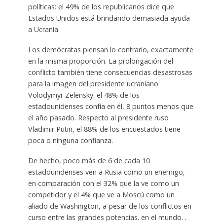
políticas: el 49% de los republicanos dice que
Estados Unidos está brindando demasiada ayuda
a Ucrania.
Los demócratas piensan lo contrario, exactamente
en la misma proporción. La prolongación del
conflicto también tiene consecuencias desastrosas
para la imagen del presidente ucraniano
Volodymyr Zelensky: el 48% de los
estadounidenses confía en él, 8 puntos menos que
el año pasado. Respecto al presidente ruso
Vladimir Putin, el 88% de los encuestados tiene
poca o ninguna confianza.
De hecho, poco más de 6 de cada 10
estadounidenses ven a Rusia como un enemigo,
en comparación con el 32% que la ve como un
competidor y el 4% que ve a Moscú como un
aliado de Washington, a pesar de los conflictos en
curso entre las grandes potencias. en el mundo. .