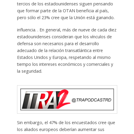
tercios de los estadounidenses siguen pensando
que formar parte de la OTAN beneficia al país,
pero sólo el 23% cree que la Unión está ganando.
influencia. . En general, más de nueve de cada diez
estadounidenses consideran que los vínculos de
defensa son necesarios para el desarrollo
adecuado de la relación transatlántica entre
Estados Unidos y Europa, respetando al mismo
tiempo los intereses económicos y comerciales y
la seguridad.
Sin embargo, el 47% de los encuestados cree que
los aliados europeos deberían aumentar sus