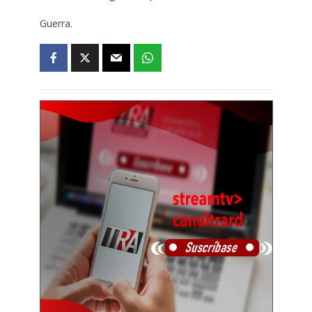
Guerra.