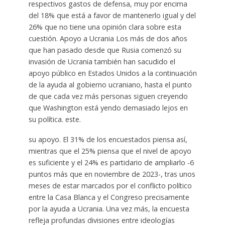
respectivos gastos de defensa, muy por encima
del 18% que está a favor de mantenerlo igual y del
26% que no tiene una opinión clara sobre esta
cuestión. Apoyo a Ucrania Los más de dos años
que han pasado desde que Rusia comenzó su
invasión de Ucrania también han sacudido el
apoyo público en Estados Unidos a la continuación
de la ayuda al gobierno ucraniano, hasta el punto
de que cada vez más personas siguen creyendo
que Washington está yendo demasiado lejos en
su política. este.
su apoyo. El 31% de los encuestados piensa así,
mientras que el 25% piensa que el nivel de apoyo
es suficiente y el 24% es partidario de ampliarlo -6
puntos más que en noviembre de 2023-, tras unos
meses de estar marcados por el conflicto político
entre la Casa Blanca y el Congreso precisamente
por la ayuda a Ucrania. Una vez más, la encuesta
refleja profundas divisiones entre ideologías