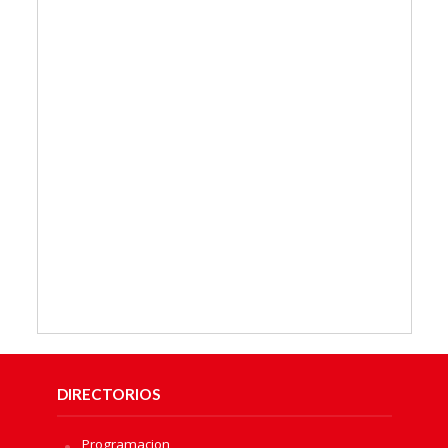
DIRECTORIOS
Programacion