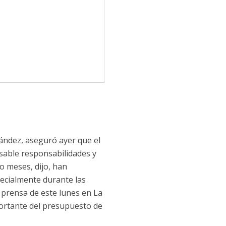
nández, aseguró ayer que el
sable responsabilidades y
o meses, dijo, han
ecialmente durante las
 prensa de este lunes en La
portante del presupuesto de