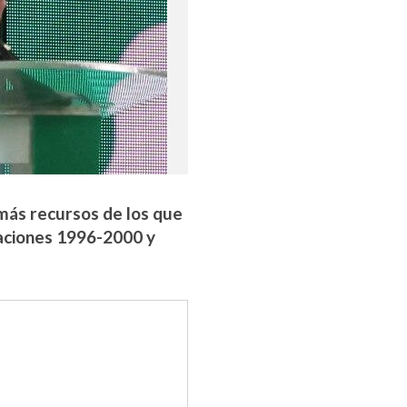
 más recursos de los que
raciones 1996-2000 y