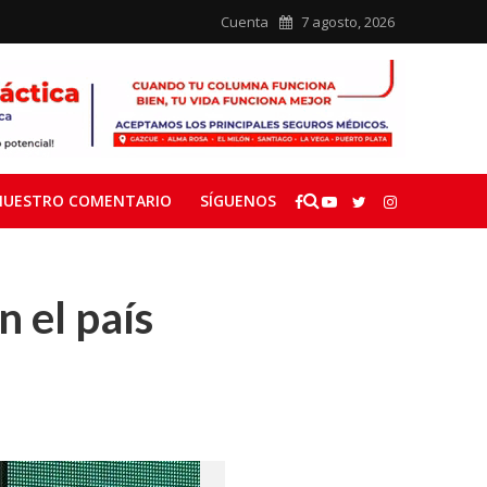
Cuenta
7 agosto, 2026
NUESTRO COMENTARIO
SÍGUENOS
 el país