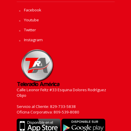
Facebook
Youtube
Twitter
Instagram
Calle Leonor Feltz #33 Esquina Dolores Rodríguez
Objio
Servicio al Cliente: 829-733-5838
Oficina Corporativa: 809-539-8080