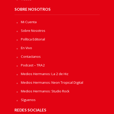
SOBRE NOSOTROS
Mi Cuenta
Sobre Nosotros
Política Editorial
En Vivo
Contactanos
Podcast – TRA2
Medios Hermanos: La 2 de Hiz
Medios Hermanos: Neon Tropical Digital
Medios Hermanos: Studio Rock
Sìguenos
REDES SOCIALES