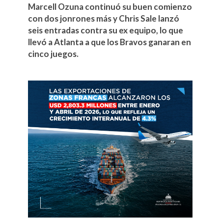
Marcell Ozuna continuó su buen comienzo
con dos jonrones más y Chris Sale lanzó
seis entradas contra su ex equipo, lo que
llevó a Atlanta a que los Bravos ganaran en
cinco juegos.