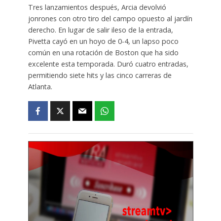
Tres lanzamientos después, Arcia devolvió
jonrones con otro tiro del campo opuesto al jardín
derecho. En lugar de salir ileso de la entrada,
Pivetta cayó en un hoyo de 0-4, un lapso poco
común en una rotación de Boston que ha sido
excelente esta temporada. Duró cuatro entradas,
permitiendo siete hits y las cinco carreras de
Atlanta.