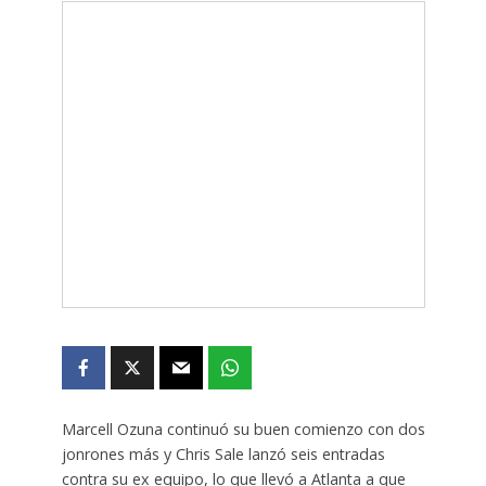
Marcell Ozuna continuó su buen comienzo con dos
jonrones más y Chris Sale lanzó seis entradas
contra su ex equipo, lo que llevó a Atlanta a que