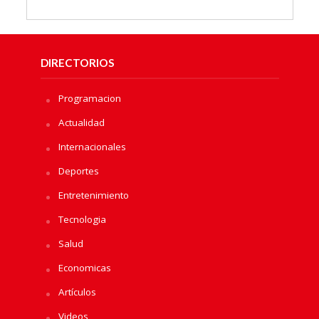
DIRECTORIOS
Programacion
Actualidad
Internacionales
Deportes
Entretenimiento
Tecnologia
Salud
Economicas
Artículos
Videos