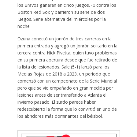
los Bravos ganaran en cinco juegos. -0 contra los
Boston Red Sox y barrieron su serie de dos
juegos. Serie alternativa del miércoles por la
noche.
Ozuna conectó un jonrón de tres carreras en la
primera entrada y agregó un jonrón solitario en la
tercera contra Nick Pivetta, quien tuvo problemas
en su primera apertura desde que fue retirado de
la lista de lesionados. Sale (5-1) lanzó para los
Medias Rojas de 2018 a 2023, un período que
comenzó con un campeonato de la Serie Mundial
pero que se vio empañado en gran medida por
lesiones antes de ser transferido a Atlanta el
invierno pasado. El zurdo parece haber
redescubierto la forma que lo convirtió en uno de
los abridores más dominantes del béisbol.