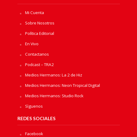
Mi Cuenta
Sobre Nosotros
Política Editorial
En Vivo
Contactanos
Podcast – TRA2
Medios Hermanos: La 2 de Hiz
Medios Hermanos: Neon Tropical Digital
Medios Hermanos: Studio Rock
Sìguenos
REDES SOCIALES
Facebook