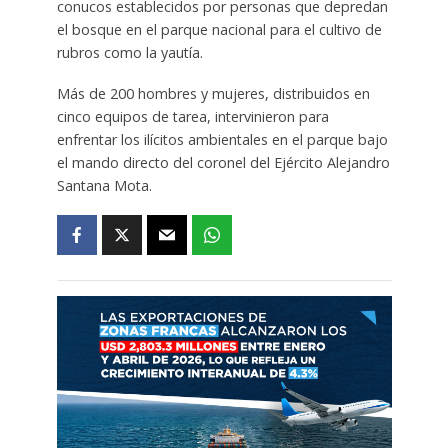
conucos establecidos por personas que depredan
el bosque en el parque nacional para el cultivo de
rubros como la yautía.
Más de 200 hombres y mujeres, distribuidos en
cinco equipos de tarea, intervinieron para
enfrentar los ilícitos ambientales en el parque bajo
el mando directo del coronel del Ejército Alejandro
Santana Mota.