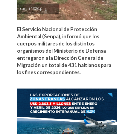
caruri 1326.png
El Servicio Nacional de Protección
Ambiental (Senpa), informó que los
cuerpos militares de los distintos
organismos del Ministerio de Defensa
entregaron a la Dirección General de
Migración un total de 431 haitianos para
los fines correspondientes.