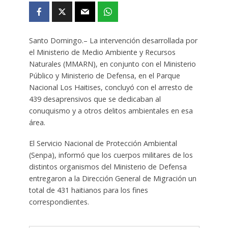
Santo Domingo.– La intervención desarrollada por
el Ministerio de Medio Ambiente y Recursos
Naturales (MMARN), en conjunto con el Ministerio
Público y Ministerio de Defensa, en el Parque
Nacional Los Haitises, concluyó con el arresto de
439 desaprensivos que se dedicaban al
conuquismo y a otros delitos ambientales en esa
área.
El Servicio Nacional de Protección Ambiental
(Senpa), informó que los cuerpos militares de los
distintos organismos del Ministerio de Defensa
entregaron a la Dirección General de Migración un
total de 431 haitianos para los fines
correspondientes.