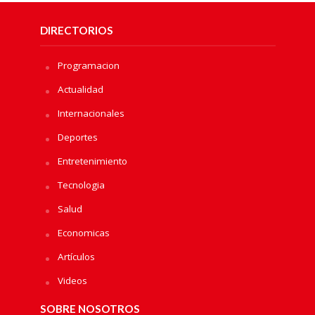
DIRECTORIOS
Programacion
Actualidad
Internacionales
Deportes
Entretenimiento
Tecnologia
Salud
Economicas
Artículos
Videos
SOBRE NOSOTROS