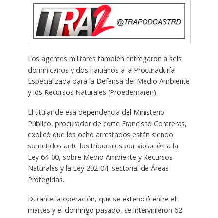
Los agentes militares también entregaron a seis
dominicanos y dos haitianos a la Procuraduría
Especializada para la Defensa del Medio Ambiente
y los Recursos Naturales (Proedemaren).
El titular de esa dependencia del Ministerio
Público, procurador de corte Francisco Contreras,
explicó que los ocho arrestados están siendo
sometidos ante los tribunales por violación a la
Ley 64-00, sobre Medio Ambiente y Recursos
Naturales y la Ley 202-04, sectorial de Áreas
Protegidas.
Durante la operación, que se extendió entre el
martes y el domingo pasado, se intervinieron 62