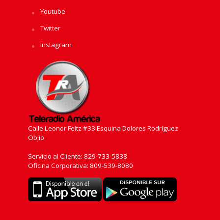
Youtube
Twitter
Instagram
Calle Leonor Feltz #33 Esquina Dolores Rodríguez
Objio
Servicio al Cliente: 829-733-5838
Oficina Corporativa: 809-539-8080