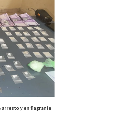
arresto y en flagrante