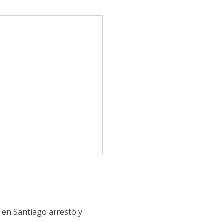
s en Santiago arrestó y