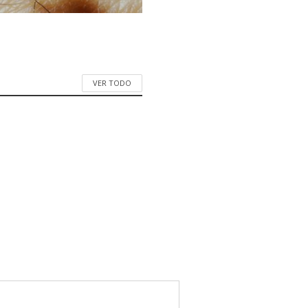
VER TODO