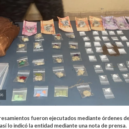
96
resamientos fueron ejecutados mediante órdenes de 
 así lo indicó la entidad mediante una nota de prensa.