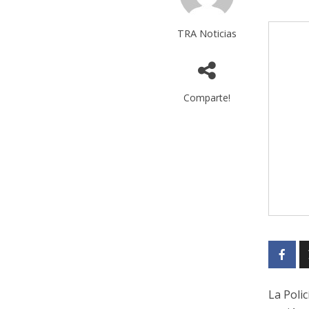
TRA Noticias
Comparte!
La Poli