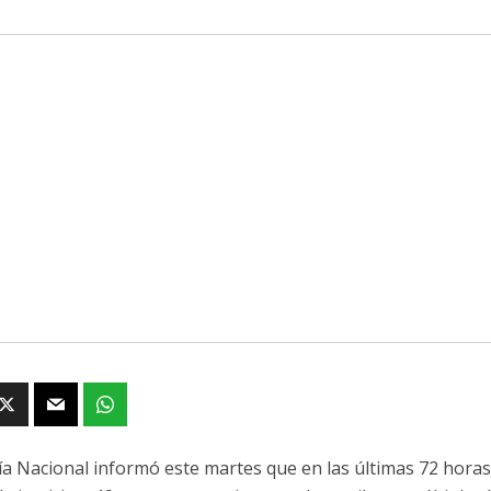
cía Nacional informó este martes que en las últimas 72 hora