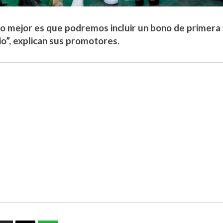
lo mejor es que podremos incluir un bono de primera 
io”, explican sus promotores.