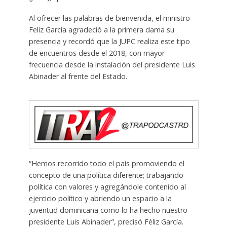
Al ofrecer las palabras de bienvenida, el ministro
Feliz García agradeció a la primera dama su
presencia y recordó que la JUPC realiza este tipo
de encuentros desde el 2018, con mayor
frecuencia desde la instalación del presidente Luis
Abinader al frente del Estado.
“Hemos recorrido todo el país promoviendo el
concepto de una política diferente; trabajando
política con valores y agregándole contenido al
ejercicio político y abriendo un espacio a la
juventud dominicana como lo ha hecho nuestro
presidente Luis Abinader”, precisó Féliz García.