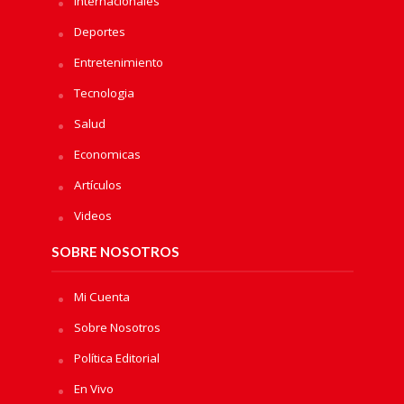
Internacionales
Deportes
Entretenimiento
Tecnologia
Salud
Economicas
Artículos
Videos
SOBRE NOSOTROS
Mi Cuenta
Sobre Nosotros
Política Editorial
En Vivo