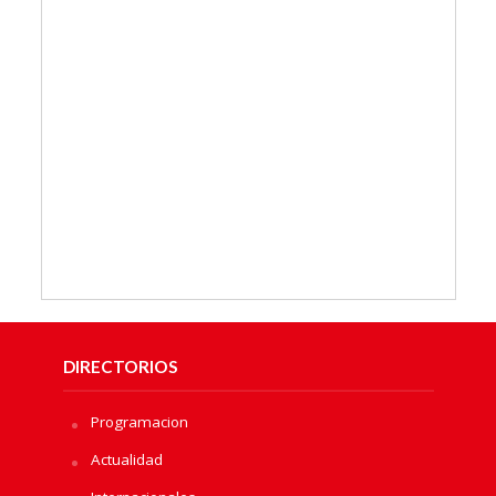
DIRECTORIOS
Programacion
Actualidad