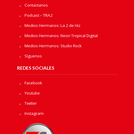
Contactanos
Podcast – TRA2
Medios Hermanos: La 2 de Hiz
Medios Hermanos: Neon Tropical Digital
Medios Hermanos: Studio Rock
Sìguenos
REDES SOCIALES
Facebook
Youtube
Twitter
Instagram