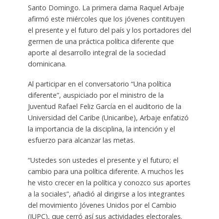
Santo Domingo. La primera dama Raquel Arbaje
afirmó este miércoles que los jóvenes contituyen
el presente y el futuro del país y los portadores del
germen de una práctica política diferente que
aporte al desarrollo integral de la sociedad
dominicana.
Al participar en el conversatorio “Una política
diferente”, auspiciado por el ministro de la
Juventud Rafael Feliz García en el auditorio de la
Universidad del Caribe (Unicaribe), Arbaje enfatizó
la importancia de la disciplina, la intención y el
esfuerzo para alcanzar las metas.
“Ustedes son ustedes el presente y el futuro; el
cambio para una política diferente. A muchos les
he visto crecer en la política y conozco sus aportes
a la sociales”, añadió al dirigirse a los integrantes
del movimiento Jóvenes Unidos por el Cambio
(JUPC), que cerró así sus actividades electorales.