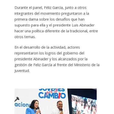
Durante el panel, Féliz García, junto a otros
integrantes del movimiento preguntaron a la
primera dama sobre los desafíos que han
supuesto para ella y el presidente Luis Abinader
hacer una política diferente de la tradicional, entre
otros temas.
En el desarrollo de la actividad, actores
representaron los logros del gobierno del
presidente Abinader y los alcanzados por la
gestión de Feliz García al frente del Ministerio de la
Juventud.