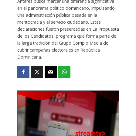
Antares busca marcar una diferencia significativa
en el panorama político dominicano, impulsando
una administración pública basada en la
meritocracia y el servicio ciudadano. Estas
declaraciones fueron presentadas en La Propuesta
de los Candidatos, programa que forma parte de
la larga tradición del Grupo Corripio Media de
cubrir campañas electorales en República
Dominicana.