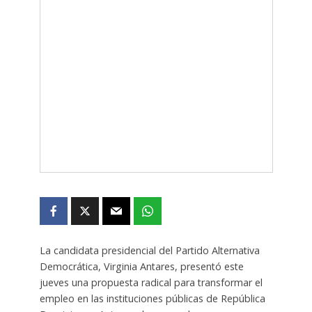
La candidata presidencial del Partido Alternativa
Democrática, Virginia Antares, presentó este
jueves una propuesta radical para transformar el
empleo en las instituciones públicas de República