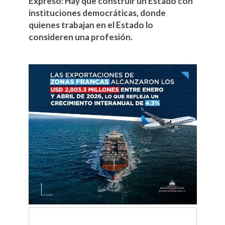
Expresó: Hay que construir un Estado con
instituciones democráticas, donde
quienes trabajan en el Estado lo
consideren una profesión.