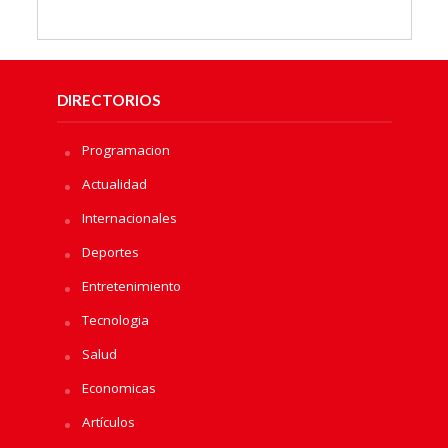
DIRECTORIOS
Programacion
Actualidad
Internacionales
Deportes
Entretenimiento
Tecnologia
Salud
Economicas
Artículos