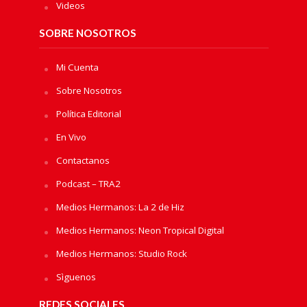
Videos
SOBRE NOSOTROS
Mi Cuenta
Sobre Nosotros
Política Editorial
En Vivo
Contactanos
Podcast – TRA2
Medios Hermanos: La 2 de Hiz
Medios Hermanos: Neon Tropical Digital
Medios Hermanos: Studio Rock
Sìguenos
REDES SOCIALES