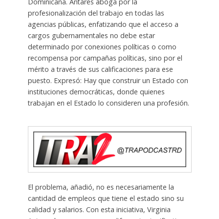
Dominicana. Antares aboga por la
profesionalización del trabajo en todas las
agencias públicas, enfatizando que el acceso a
cargos gubernamentales no debe estar
determinado por conexiones políticas o como
recompensa por campañas políticas, sino por el
mérito a través de sus calificaciones para ese
puesto. Expresó: Hay que construir un Estado con
instituciones democráticas, donde quienes
trabajan en el Estado lo consideren una profesión.
El problema, añadió, no es necesariamente la
cantidad de empleos que tiene el estado sino su
calidad y salarios. Con esta iniciativa, Virginia