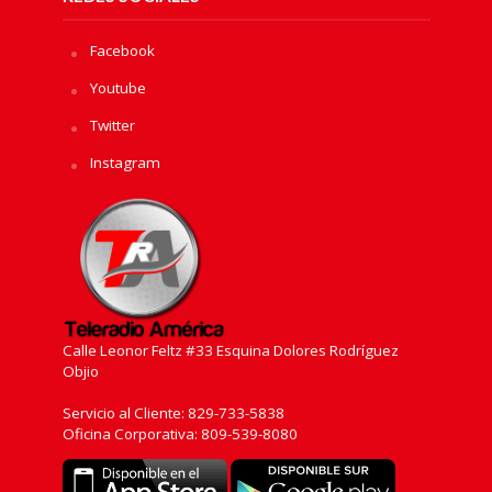
Facebook
Youtube
Twitter
Instagram
Calle Leonor Feltz #33 Esquina Dolores Rodríguez
Objio
Servicio al Cliente: 829-733-5838
Oficina Corporativa: 809-539-8080