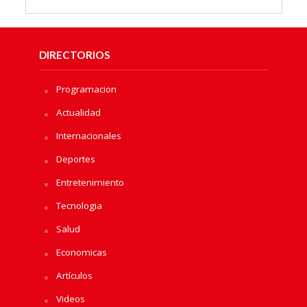
DIRECTORIOS
Programacion
Actualidad
Internacionales
Deportes
Entretenimiento
Tecnologia
Salud
Economicas
Artículos
Videos