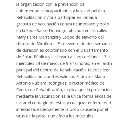
la organización con la prevención de
enfermedades incapacitantes y la salud pública,
Rehabilitación invita a participar en jornada
gratuita de vacunación contra neumococo y polio
en la Sede Santo Domingo, ubicada en las calles
Mary Pérez Marranzini y Leopoldo Navarro del
distrito de Miraflores. Este evento de dos semanas
de duración es coordinado con el Departamento
de Salud Pública y se llevará a cabo del lunes 13 al
miércoles 24 de mayo, de 9 a 16 horas, en el jardín
principal del Centro de Rehabilitación. Puedes leer:
Rehabilitación: aportes valiosos El doctor Mario
Antonio Rubiera Rodríguez, director médico del
Centro de Rehabilitación, explica que la prevención
mediante la vacunación es la única forma eficaz de
evitar el contagio de estas y cualquier enfermedad
infecciosa, especialmente la polio causada por el
virus de la polio, que afecta los músculos.