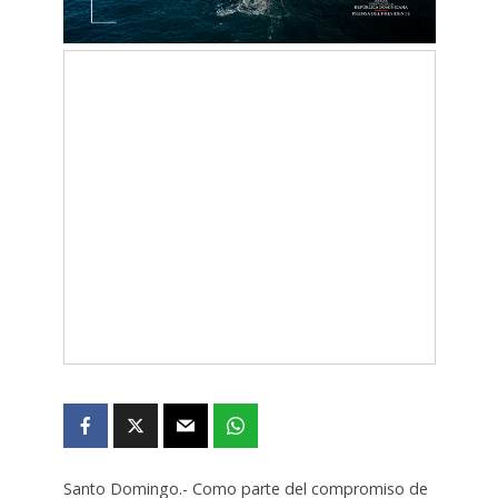
Santo Domingo.- Como parte del compromiso de