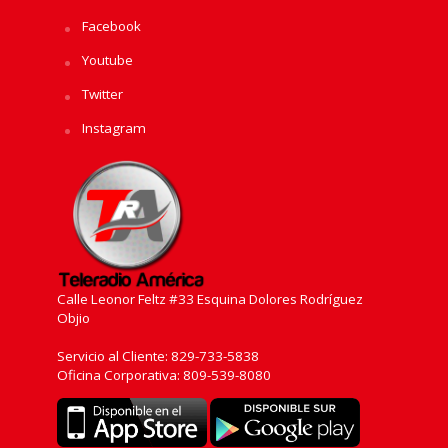
Facebook
Youtube
Twitter
Instagram
Calle Leonor Feltz #33 Esquina Dolores Rodríguez
Objio
Servicio al Cliente: 829-733-5838
Oficina Corporativa: 809-539-8080