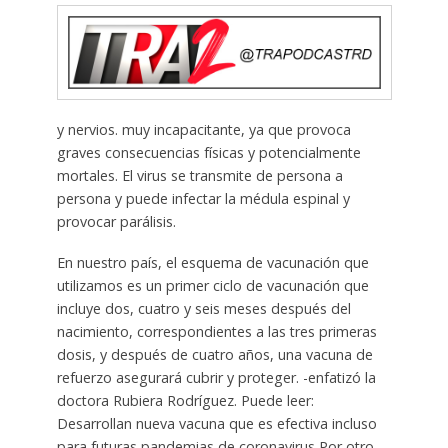
y nervios. muy incapacitante, ya que provoca
graves consecuencias físicas y potencialmente
mortales. El virus se transmite de persona a
persona y puede infectar la médula espinal y
provocar parálisis.
En nuestro país, el esquema de vacunación que
utilizamos es un primer ciclo de vacunación que
incluye dos, cuatro y seis meses después del
nacimiento, correspondientes a las tres primeras
dosis, y después de cuatro años, una vacuna de
refuerzo asegurará cubrir y proteger. -enfatizó la
doctora Rubiera Rodríguez. Puede leer:
Desarrollan nueva vacuna que es efectiva incluso
para futuras pandemias de coronavirus Por otro