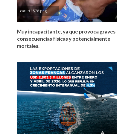
caruri 1578.png
Muy incapacitante, ya que provoca graves
consecuencias físicas y potencialmente
mortales.