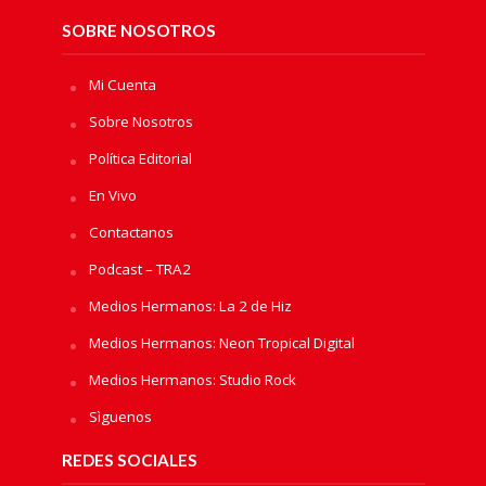
SOBRE NOSOTROS
Mi Cuenta
Sobre Nosotros
Política Editorial
En Vivo
Contactanos
Podcast – TRA2
Medios Hermanos: La 2 de Hiz
Medios Hermanos: Neon Tropical Digital
Medios Hermanos: Studio Rock
Sìguenos
REDES SOCIALES