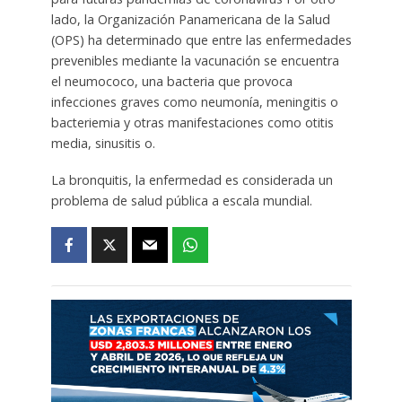
lado, la Organización Panamericana de la Salud
(OPS) ha determinado que entre las enfermedades
prevenibles mediante la vacunación se encuentra
el neumococo, una bacteria que provoca
infecciones graves como neumonía, meningitis o
bacteriemia y otras manifestaciones como otitis
media, sinusitis o.
La bronquitis, la enfermedad es considerada un
problema de salud pública a escala mundial.