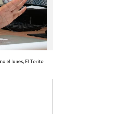
 el lunes, El Torito