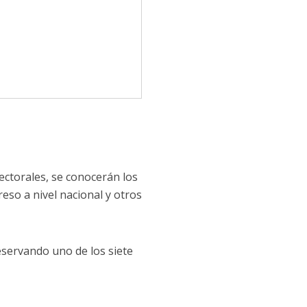
lectorales, se conocerán los
eso a nivel nacional y otros
eservando uno de los siete