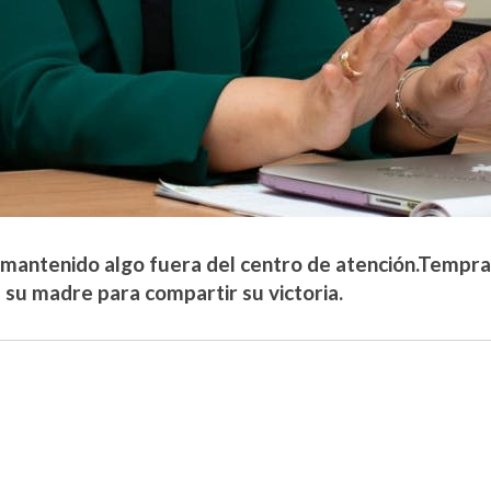
 mantenido algo fuera del centro de atención.Temprano
a su madre para compartir su victoria.