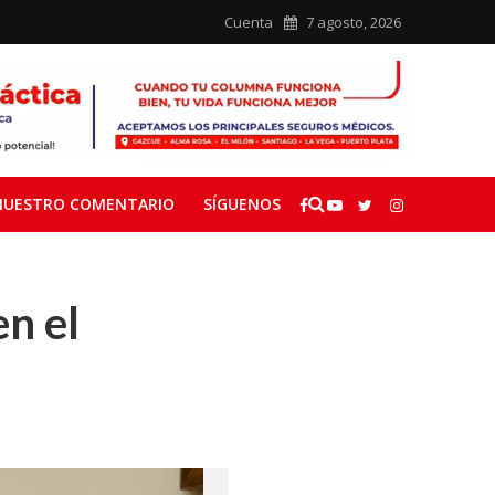
Cuenta
7 agosto, 2026
NUESTRO COMENTARIO
SÍGUENOS
n el