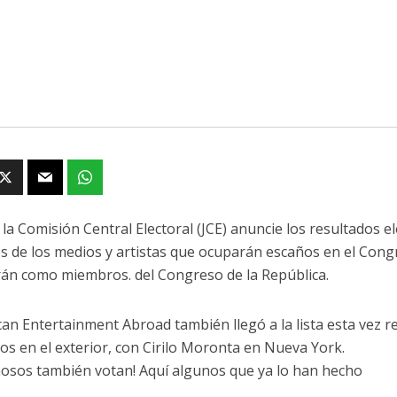
la Comisión Central Electoral (JCE) anuncie los resultados e
 de los medios y artistas que ocuparán escaños en el Congr
án como miembros. del Congreso de la República.
an Entertainment Abroad también llegó a la lista esta vez r
os en el exterior, con Cirilo Moronta en Nueva York.
osos también votan! Aquí algunos que ya lo han hecho