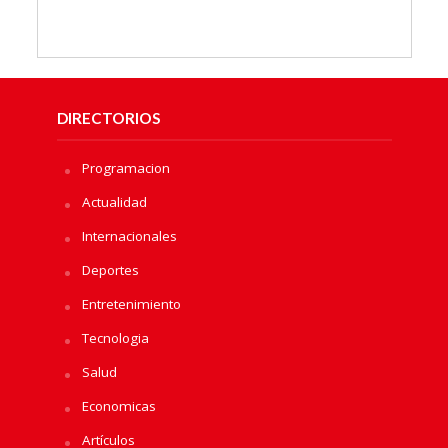
DIRECTORIOS
Programacion
Actualidad
Internacionales
Deportes
Entretenimiento
Tecnologia
Salud
Economicas
Artículos