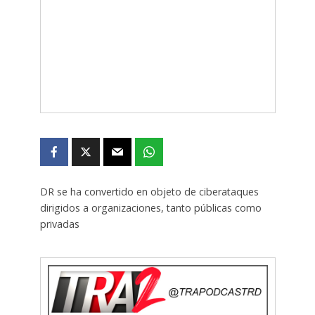
DR se ha convertido en objeto de ciberataques
dirigidos a organizaciones, tanto públicas como
privadas