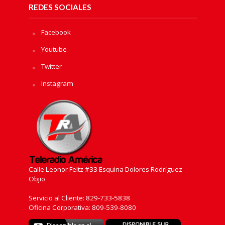
REDES SOCIALES
Facebook
Youtube
Twitter
Instagram
Calle Leonor Feltz #33 Esquina Dolores Rodríguez
Objio
Servicio al Cliente: 829-733-5838
Oficina Corporativa: 809-539-8080