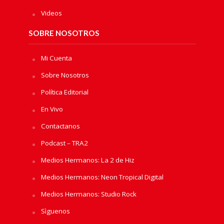
Videos
SOBRE NOSOTROS
Mi Cuenta
Sobre Nosotros
Política Editorial
En Vivo
Contactanos
Podcast – TRA2
Medios Hermanos: La 2 de Hiz
Medios Hermanos: Neon Tropical Digital
Medios Hermanos: Studio Rock
Sìguenos