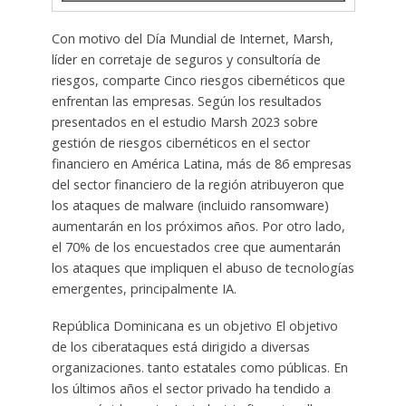
Con motivo del Día Mundial de Internet, Marsh,
líder en corretaje de seguros y consultoría de
riesgos, comparte Cinco riesgos cibernéticos que
enfrentan las empresas. Según los resultados
presentados en el estudio Marsh 2023 sobre
gestión de riesgos cibernéticos en el sector
financiero en América Latina, más de 86 empresas
del sector financiero de la región atribuyeron que
los ataques de malware (incluido ransomware)
aumentarán en los próximos años. Por otro lado,
el 70% de los encuestados cree que aumentarán
los ataques que impliquen el abuso de tecnologías
emergentes, principalmente IA.
República Dominicana es un objetivo El objetivo
de los ciberataques está dirigido a diversas
organizaciones. tanto estatales como públicas. En
los últimos años el sector privado ha tendido a