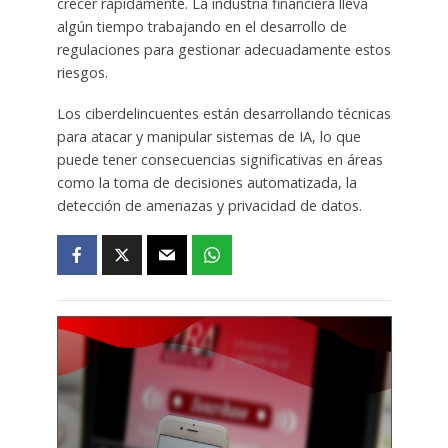
crecer rápidamente. La industria financiera lleva
algún tiempo trabajando en el desarrollo de
regulaciones para gestionar adecuadamente estos
riesgos.
Los ciberdelincuentes están desarrollando técnicas
para atacar y manipular sistemas de IA, lo que
puede tener consecuencias significativas en áreas
como la toma de decisiones automatizada, la
detección de amenazas y privacidad de datos.