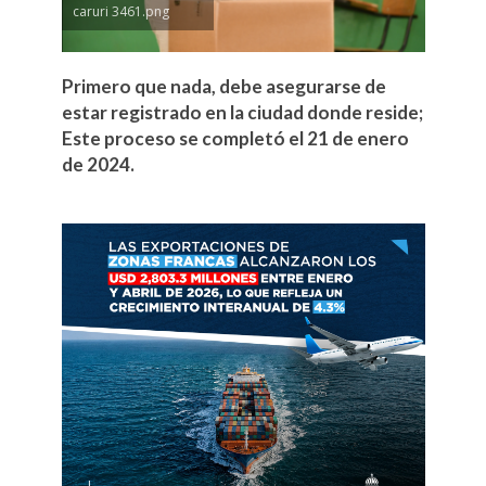
caruri 3461.png
Primero que nada, debe asegurarse de
estar registrado en la ciudad donde reside;
Este proceso se completó el 21 de enero
de 2024.