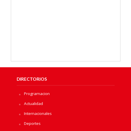
DIRECTORIOS
Programacion
Actualidad
Internacionales
Deportes