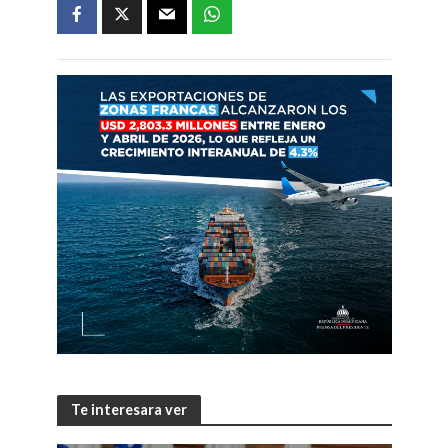
Te interesara ver