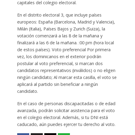
capitales del colegio electoral.
En el distrito electoral 3, que incluye países
europeos: España (Barcelona, ​​Madrid y Valencia),
Milán (Italia), Países Bajos y Zurich (Suiza), la
votación comenzará a las 8 de la mañana y
finalizará a las 6 de la mañana. :00 pm (hora local
de estos países). Voto preferencial Por primera
vez, los dominicanos en el exterior podrán
postular al voto preferencial, si marcan dos
candidatos representativos (inválidos) o no eligen
ningún candidato; Al marcar esta casilla, el voto se
aplicará al partido sin beneficiar a ningún
candidato.
En el caso de personas discapacitadas o de edad
avanzada, podrán solicitar asistencia para el voto
en el colegio electoral. Además, si tu DNI está
caducado, aún puedes ejercer tu derecho al voto.