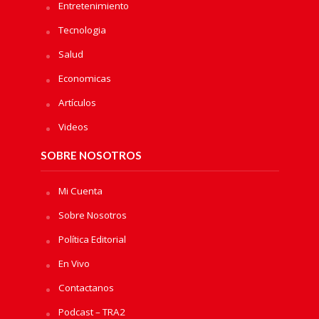
Entretenimiento
Tecnologia
Salud
Economicas
Artículos
Videos
SOBRE NOSOTROS
Mi Cuenta
Sobre Nosotros
Política Editorial
En Vivo
Contactanos
Podcast – TRA2