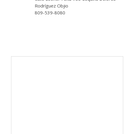
Rodríguez Objio
809-539-8080