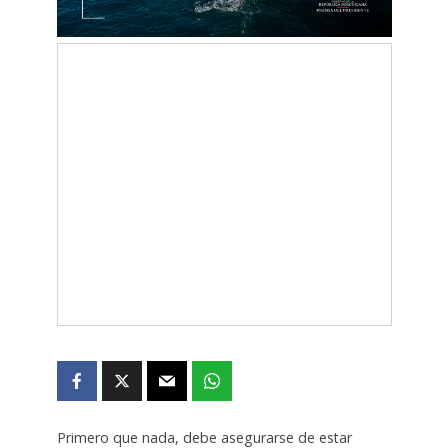
Primero que nada, debe asegurarse de estar