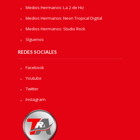
Medios Hermanos: La 2 de Hiz
Medios Hermanos: Neon Tropical Digital
Medios Hermanos: Studio Rock
Sìguenos
REDES SOCIALES
Facebook
Youtube
Twitter
Instagram