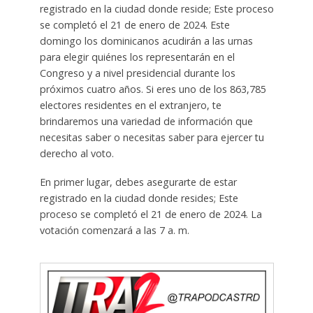
registrado en la ciudad donde reside; Este proceso
se completó el 21 de enero de 2024. Este
domingo los dominicanos acudirán a las urnas
para elegir quiénes los representarán en el
Congreso y a nivel presidencial durante los
próximos cuatro años. Si eres uno de los 863,785
electores residentes en el extranjero, te
brindaremos una variedad de información que
necesitas saber o necesitas saber para ejercer tu
derecho al voto.
En primer lugar, debes asegurarte de estar
registrado en la ciudad donde resides; Este
proceso se completó el 21 de enero de 2024. La
votación comenzará a las 7 a. m.