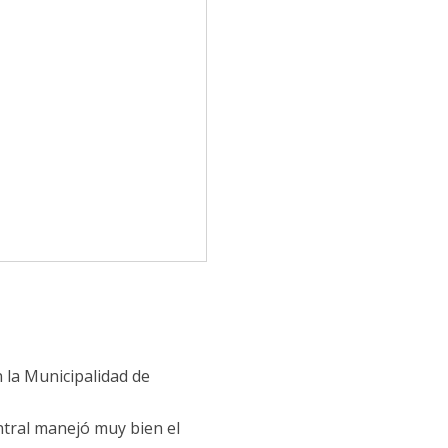
 la Municipalidad de
ntral manejó muy bien el