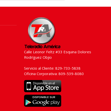
Calle Leonor Feltz #33 Esquina Dolores
Rodríguez Objio
Servicio al Cliente: 829-733-5838
Oficina Corporativa: 809-539-8080