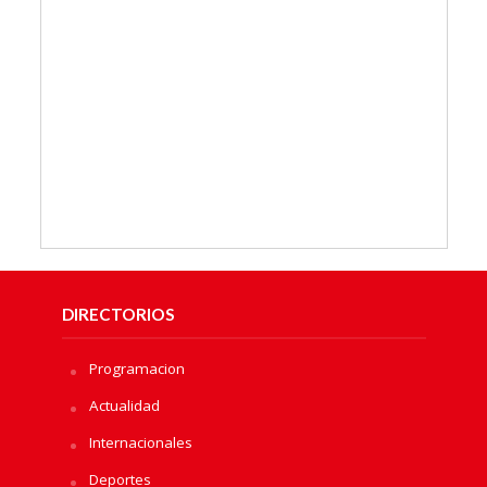
DIRECTORIOS
Programacion
Actualidad
Internacionales
Deportes