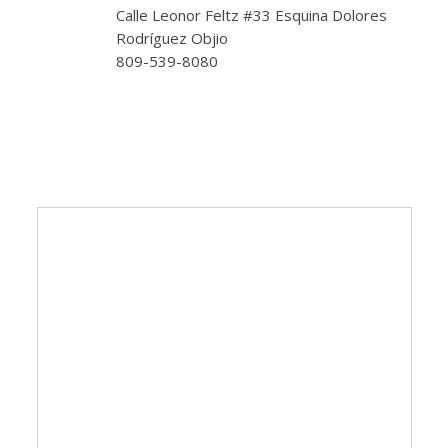
Calle Leonor Feltz #33 Esquina Dolores
Rodríguez Objio
809-539-8080