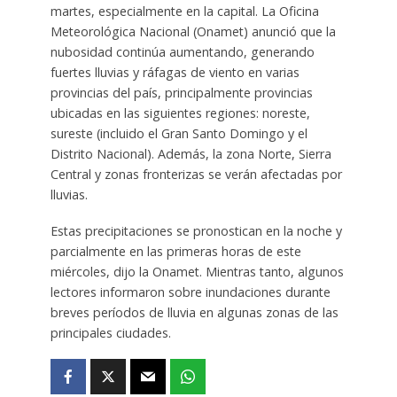
martes, especialmente en la capital. La Oficina
Meteorológica Nacional (Onamet) anunció que la
nubosidad continúa aumentando, generando
fuertes lluvias y ráfagas de viento en varias
provincias del país, principalmente provincias
ubicadas en las siguientes regiones: noreste,
sureste (incluido el Gran Santo Domingo y el
Distrito Nacional). Además, la zona Norte, Sierra
Central y zonas fronterizas se verán afectadas por
lluvias.
Estas precipitaciones se pronostican en la noche y
parcialmente en las primeras horas de este
miércoles, dijo la Onamet. Mientras tanto, algunos
lectores informaron sobre inundaciones durante
breves períodos de lluvia en algunas zonas de las
principales ciudades.