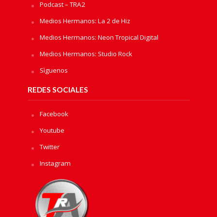
Podcast – TRA2
Medios Hermanos: La 2 de Hiz
Medios Hermanos: Neon Tropical Digital
Medios Hermanos: Studio Rock
Sìguenos
REDES SOCIALES
Facebook
Youtube
Twitter
Instagram