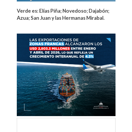
Verde es: Elías Piña; Novedoso; Dajabón;
Azua; San Juan y las Hermanas Mirabal.