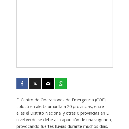
El Centro de Operaciones de Emergencia (COE)
colocó en alerta amarilla a 20 provincias, entre
ellas el Distrito Nacional y otras 6 provincias en El
nivel verde se debe a la aparición de una vaguada,
provocando fuertes lluvias durante muchos días.