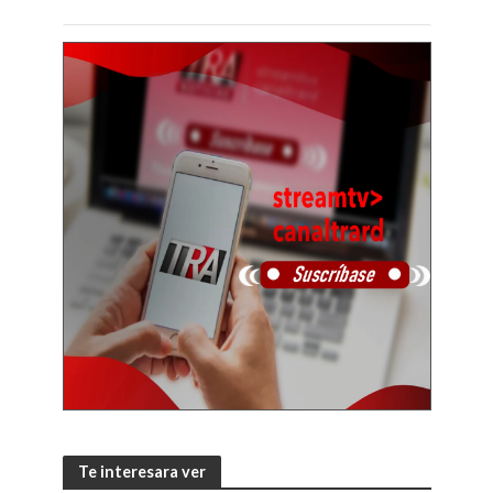
Te interesara ver