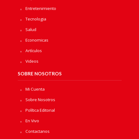
Entretenimiento
Tecnologia
Salud
Economicas
Artículos
Videos
SOBRE NOSOTROS
Mi Cuenta
Sobre Nosotros
Política Editorial
En Vivo
Contactanos