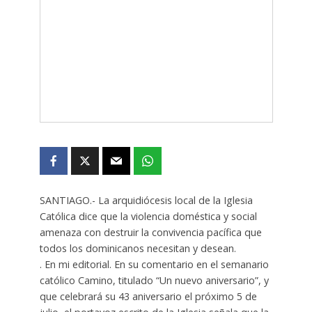
SANTIAGO.- La arquidiócesis local de la Iglesia
Católica dice que la violencia doméstica y social
amenaza con destruir la convivencia pacífica que
todos los dominicanos necesitan y desean.
. En mi editorial. En su comentario en el semanario
católico Camino, titulado “Un nuevo aniversario”, y
que celebrará su 43 aniversario el próximo 5 de