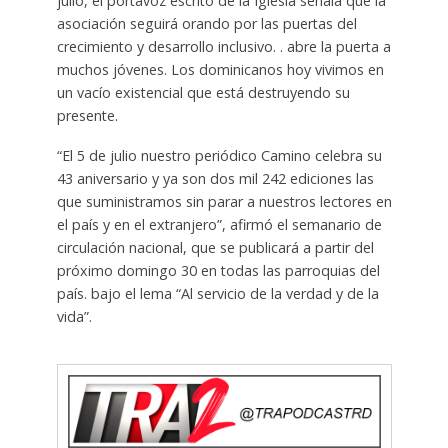
julio, el portavoz escrito de la Iglesia señala que la
asociación seguirá orando por las puertas del
crecimiento y desarrollo inclusivo. . abre la puerta a
muchos jóvenes. Los dominicanos hoy vivimos en
un vacío existencial que está destruyendo su
presente.
“El 5 de julio nuestro periódico Camino celebra su
43 aniversario y ya son dos mil 242 ediciones las
que suministramos sin parar a nuestros lectores en
el país y en el extranjero”, afirmó el semanario de
circulación nacional, que se publicará a partir del
próximo domingo 30 en todas las parroquias del
país. bajo el lema “Al servicio de la verdad y de la
vida”.