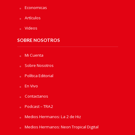
Economicas
Artículos
Videos
SOBRE NOSOTROS
Mi Cuenta
Sobre Nosotros
Política Editorial
En Vivo
Contactanos
Podcast – TRA2
Medios Hermanos: La 2 de Hiz
Medios Hermanos: Neon Tropical Digital