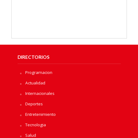
DIRECTORIOS
Programacion
Actualidad
Internacionales
Deportes
Entretenimiento
Tecnologia
Salud