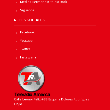
Medios Hermanos: Studio Rock
Sìguenos
REDES SOCIALES
Facebook
Youtube
Twitter
Instagram
Calle Leonor Feltz #33 Esquina Dolores Rodríguez
Objio