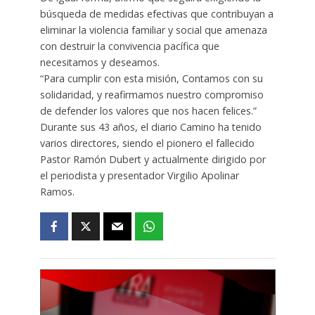
búsqueda de medidas efectivas que contribuyan a
eliminar la violencia familiar y social que amenaza
con destruir la convivencia pacífica que
necesitamos y deseamos.
“Para cumplir con esta misión, Contamos con su
solidaridad, y reafirmamos nuestro compromiso
de defender los valores que nos hacen felices.”
Durante sus 43 años, el diario Camino ha tenido
varios directores, siendo el pionero el fallecido
Pastor Ramón Dubert y actualmente dirigido por
el periodista y presentador Virgilio Apolinar
Ramos.