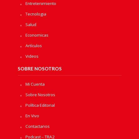
Entretenimiento
Tecnologia
Salud
Economicas
Artículos
Videos
SOBRE NOSOTROS
Mi Cuenta
Sobre Nosotros
Política Editorial
En Vivo
Contactanos
Podcast – TRA2