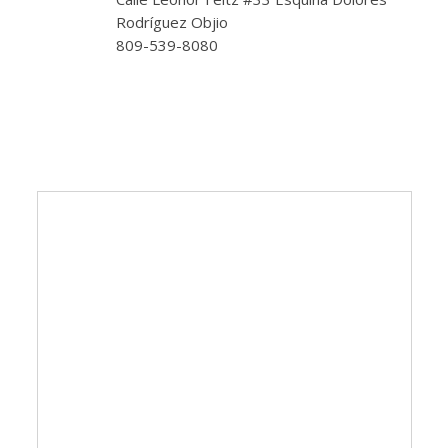
Rodríguez Objio
809-539-8080