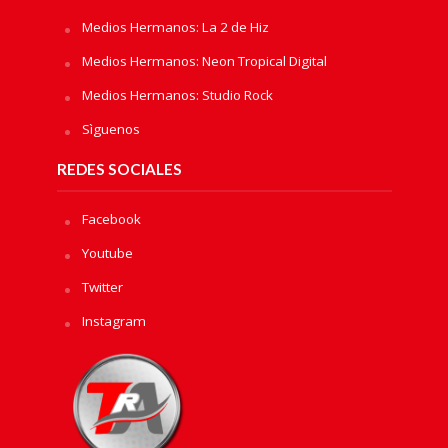
Medios Hermanos: La 2 de Hiz
Medios Hermanos: Neon Tropical Digital
Medios Hermanos: Studio Rock
Sìguenos
REDES SOCIALES
Facebook
Youtube
Twitter
Instagram