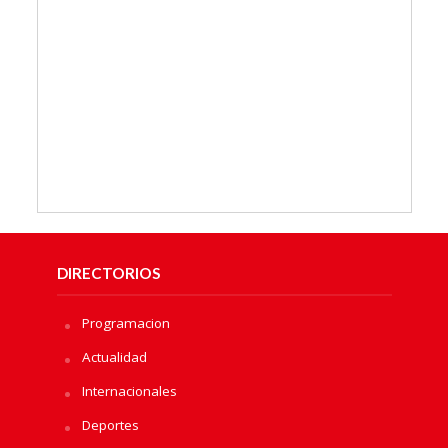
DIRECTORIOS
Programacion
Actualidad
Internacionales
Deportes