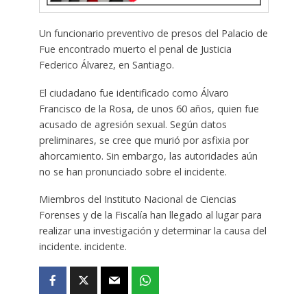
Un funcionario preventivo de presos del Palacio de
Fue encontrado muerto el penal de Justicia
Federico Álvarez, en Santiago.
El ciudadano fue identificado como Álvaro
Francisco de la Rosa, de unos 60 años, quien fue
acusado de agresión sexual. Según datos
preliminares, se cree que murió por asfixia por
ahorcamiento. Sin embargo, las autoridades aún
no se han pronunciado sobre el incidente.
Miembros del Instituto Nacional de Ciencias
Forenses y de la Fiscalía han llegado al lugar para
realizar una investigación y determinar la causa del
incidente. incidente.