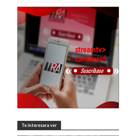
Te interesara ver