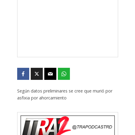
Según datos preliminares se cree que murió por
asfixia por ahorcamiento