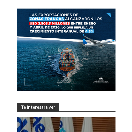
Te interesara ver