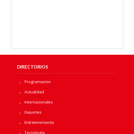
DIRECTORIOS
Programacion
Actualidad
Internacionales
Deportes
Entretenimiento
Tecnologia