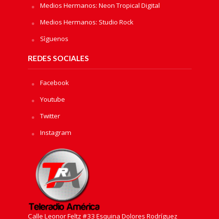
Medios Hermanos: Neon Tropical Digital
Medios Hermanos: Studio Rock
Sìguenos
REDES SOCIALES
Facebook
Youtube
Twitter
Instagram
Calle Leonor Feltz #33 Esquina Dolores Rodríguez