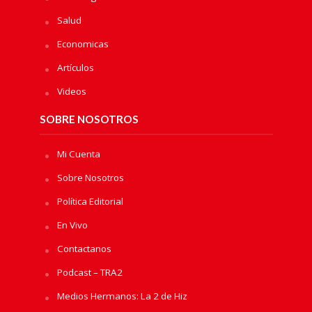
Salud
Economicas
Artículos
Videos
SOBRE NOSOTROS
Mi Cuenta
Sobre Nosotros
Política Editorial
En Vivo
Contactanos
Podcast – TRA2
Medios Hermanos: La 2 de Hiz