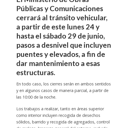
Públicas y Comunicaciones
cerrará al tránsito vehicular,
a partir de este lunes 24 y
hasta el sábado 29 de junio,
pasos a desnivel que incluyen
puentes y elevados, a fin de
dar mantenimiento a esas
estructuras.
En todo caso, los cierres serán en ambos sentidos
y en algunos casos de manera parcial, a partir de
las 10:00 de la noche.
Los trabajos a realizar, tanto en áreas superior
como interior incluyen recogida de desechos
sólidos, barrido y recogida de agregados, control