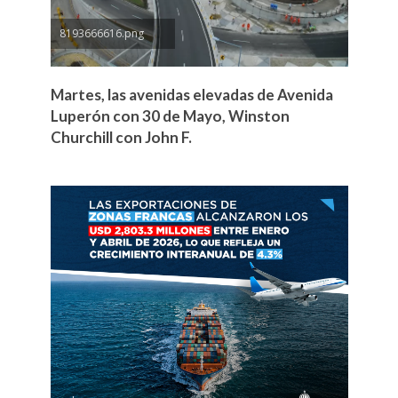
8193666616.png
Martes, las avenidas elevadas de Avenida
Luperón con 30 de Mayo, Winston
Churchill con John F.