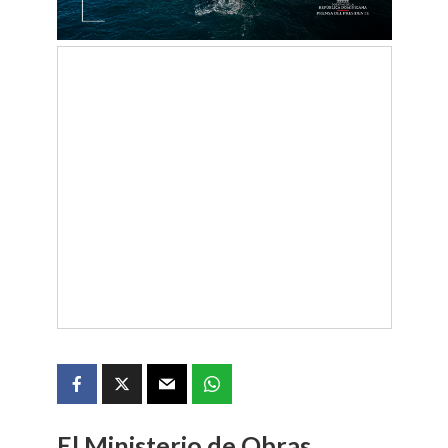
El Ministerio de Obras