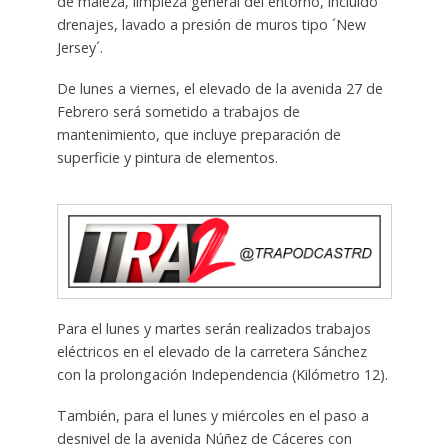
de maleza, limpieza general del entorno, incluido
drenajes, lavado a presión de muros tipo ´New
Jersey´.
De lunes a viernes, el elevado de la avenida 27 de
Febrero será sometido a trabajos de
mantenimiento, que incluye preparación de
superficie y pintura de elementos.
Para el lunes y martes serán realizados trabajos
eléctricos en el elevado de la carretera Sánchez
con la prolongación Independencia (Kilómetro 12).
También, para el lunes y miércoles en el paso a
desnivel de la avenida Núñez de Cáceres con