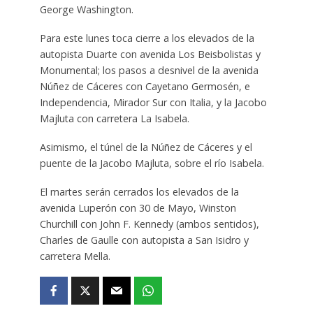
George Washington.
Para este lunes toca cierre a los elevados de la
autopista Duarte con avenida Los Beisbolistas y
Monumental; los pasos a desnivel de la avenida
Núñez de Cáceres con Cayetano Germosén, e
Independencia, Mirador Sur con Italia, y la Jacobo
Majluta con carretera La Isabela.
Asimismo, el túnel de la Núñez de Cáceres y el
puente de la Jacobo Majluta, sobre el río Isabela.
El martes serán cerrados los elevados de la
avenida Luperón con 30 de Mayo, Winston
Churchill con John F. Kennedy (ambos sentidos),
Charles de Gaulle con autopista a San Isidro y
carretera Mella.