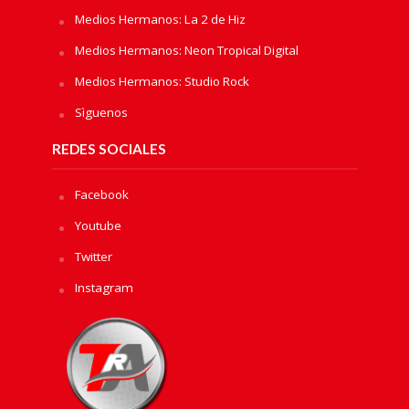
Medios Hermanos: La 2 de Hiz
Medios Hermanos: Neon Tropical Digital
Medios Hermanos: Studio Rock
Sìguenos
REDES SOCIALES
Facebook
Youtube
Twitter
Instagram