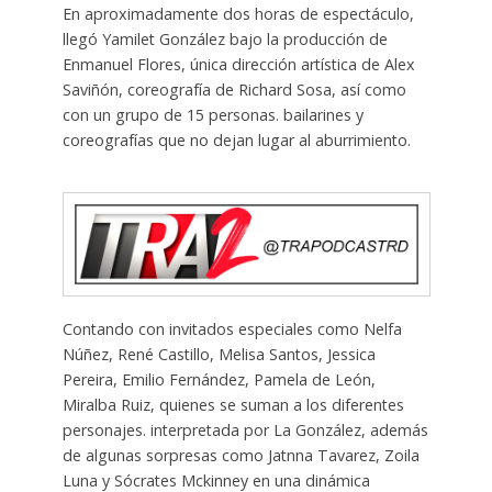
En aproximadamente dos horas de espectáculo,
llegó Yamilet González bajo la producción de
Enmanuel Flores, única dirección artística de Alex
Saviñón, coreografía de Richard Sosa, así como
con un grupo de 15 personas. bailarines y
coreografías que no dejan lugar al aburrimiento.
Contando con invitados especiales como Nelfa
Núñez, René Castillo, Melisa Santos, Jessica
Pereira, Emilio Fernández, Pamela de León,
Miralba Ruiz, quienes se suman a los diferentes
personajes. interpretada por La González, además
de algunas sorpresas como Jatnna Tavarez, Zoila
Luna y Sócrates Mckinney en una dinámica