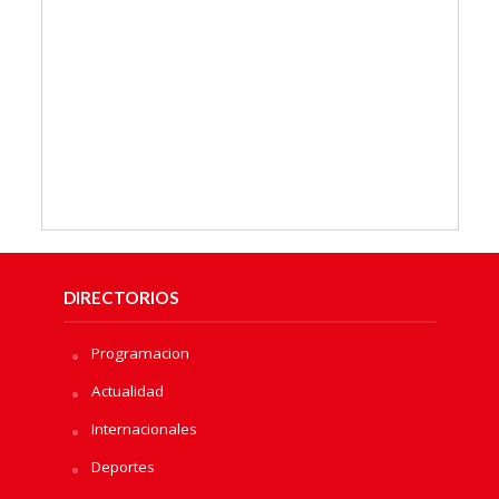
DIRECTORIOS
Programacion
Actualidad
Internacionales
Deportes