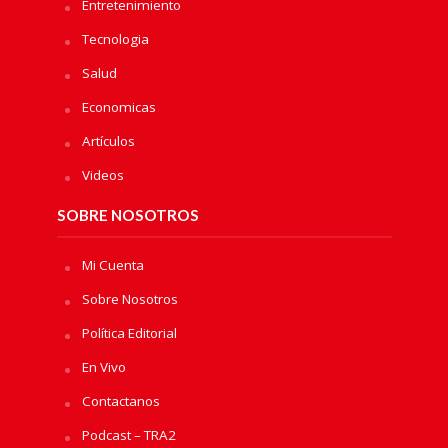
Entretenimiento
Tecnologia
Salud
Economicas
Artículos
Videos
SOBRE NOSOTROS
Mi Cuenta
Sobre Nosotros
Política Editorial
En Vivo
Contactanos
Podcast – TRA2