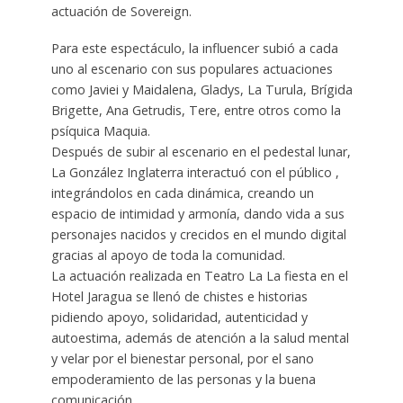
actuación de Sovereign.
Para este espectáculo, la influencer subió a cada
uno al escenario con sus populares actuaciones
como Javiei y Maidalena, Gladys, La Turula, Brígida
Brigette, Ana Getrudis, Tere, entre otros como la
psíquica Maquia.
Después de subir al escenario en el pedestal lunar,
La González Inglaterra interactuó con el público ,
integrándolos en cada dinámica, creando un
espacio de intimidad y armonía, dando vida a sus
personajes nacidos y crecidos en el mundo digital
gracias al apoyo de toda la comunidad.
La actuación realizada en Teatro La La fiesta en el
Hotel Jaragua se llenó de chistes e historias
pidiendo apoyo, solidaridad, autenticidad y
autoestima, además de atención a la salud mental
y velar por el bienestar personal, por el sano
empoderamiento de las personas y la buena
comunicación.