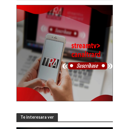
Te interesara ver