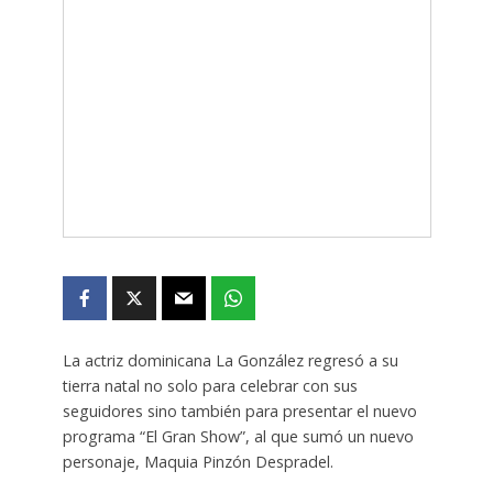
La actriz dominicana La González regresó a su
tierra natal no solo para celebrar con sus
seguidores sino también para presentar el nuevo
programa “El Gran Show”, al que sumó un nuevo
personaje, Maquia Pinzón Despradel.