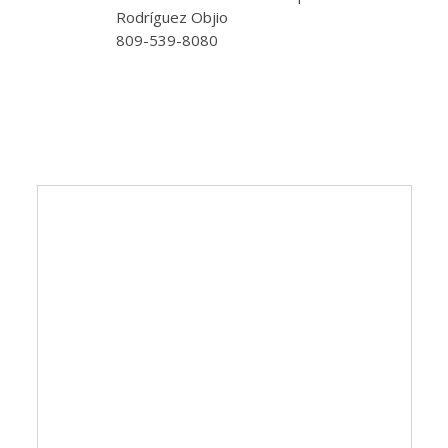
Rodríguez Objio
809-539-8080