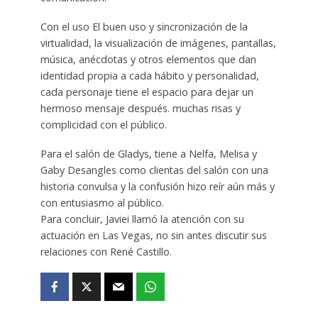
Con el uso El buen uso y sincronización de la
virtualidad, la visualización de imágenes, pantallas,
música, anécdotas y otros elementos que dan
identidad propia a cada hábito y personalidad,
cada personaje tiene el espacio para dejar un
hermoso mensaje después. muchas risas y
complicidad con el público.
Para el salón de Gladys, tiene a Nelfa, Melisa y
Gaby Desangles como clientas del salón con una
historia convulsa y la confusión hizo reír aún más y
con entusiasmo al público.
Para concluir, Javiei llamó la atención con su
actuación en Las Vegas, no sin antes discutir sus
relaciones con René Castillo.