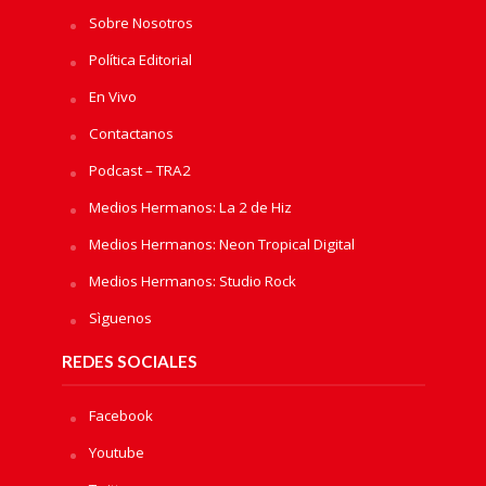
Sobre Nosotros
Política Editorial
En Vivo
Contactanos
Podcast – TRA2
Medios Hermanos: La 2 de Hiz
Medios Hermanos: Neon Tropical Digital
Medios Hermanos: Studio Rock
Sìguenos
REDES SOCIALES
Facebook
Youtube