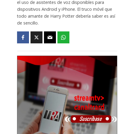
el uso de asistentes de voz disponibles para
dispositivos Android y iPhone. El truco móvil que
todo amante de Harry Potter debería saber es así
de sencillo.