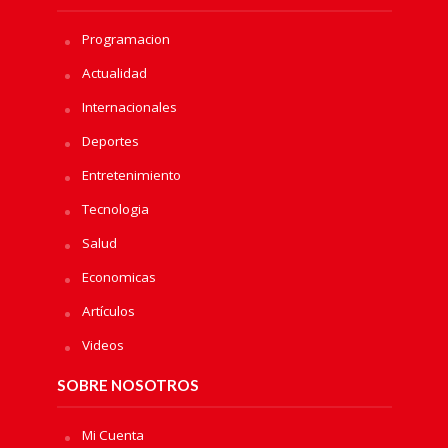
Programacion
Actualidad
Internacionales
Deportes
Entretenimiento
Tecnologia
Salud
Economicas
Artículos
Videos
SOBRE NOSOTROS
Mi Cuenta