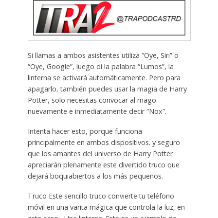
Si llamas a ambos asistentes utiliza “Oye, Siri” o
“Oye, Google”, luego di la palabra “Lumos”, la
linterna se activará automáticamente. Pero para
apagarlo, también puedes usar la magia de Harry
Potter, solo necesitas convocar al mago
nuevamente e inmediatamente decir “Nox”.
Intenta hacer esto, porque funciona
principalmente en ambos dispositivos. y seguro
que los amantes del universo de Harry Potter
apreciarán plenamente este divertido truco que
dejará boquiabiertos a los más pequeños.
Truco Este sencillo truco convierte tu teléfono
móvil en una varita mágica que controla la luz, en