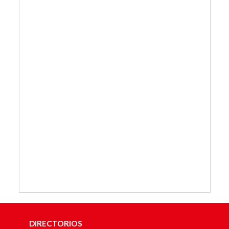
DIRECTORIOS