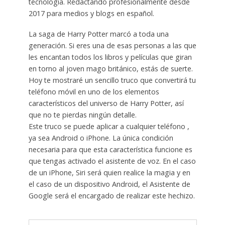
tecnología. Redactando profesionalmente desde
2017 para medios y blogs en español.
La saga de Harry Potter marcó a toda una
generación. Si eres una de esas personas a las que
les encantan todos los libros y películas que giran
en torno al joven mago británico, estás de suerte.
Hoy te mostraré un sencillo truco que convertirá tu
teléfono móvil en uno de los elementos
característicos del universo de Harry Potter, así
que no te pierdas ningún detalle.
Este truco se puede aplicar a cualquier teléfono ,
ya sea Android o iPhone. La única condición
necesaria para que esta característica funcione es
que tengas activado el asistente de voz. En el caso
de un iPhone, Siri será quien realice la magia y en
el caso de un dispositivo Android, el Asistente de
Google será el encargado de realizar este hechizo.