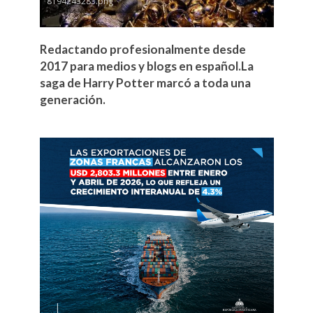
8194243283.png
Redactando profesionalmente desde
2017 para medios y blogs en español.La
saga de Harry Potter marcó a toda una
generación.