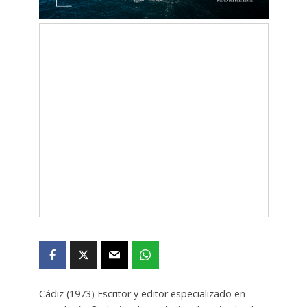
Cádiz (1973) Escritor y editor especializado en