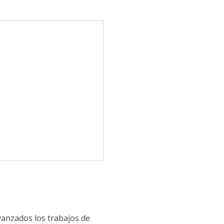
vanzados los trabajos de