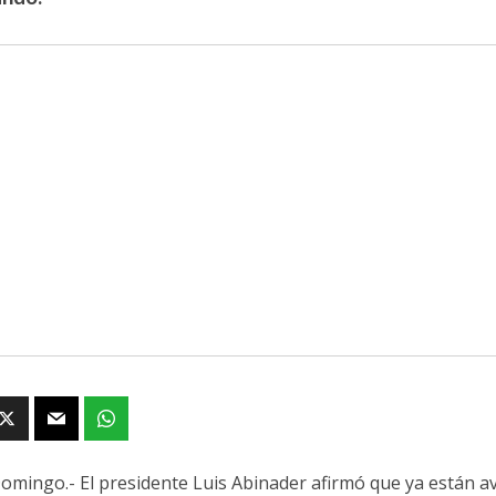
omingo.- El presidente Luis Abinader afirmó que ya están a