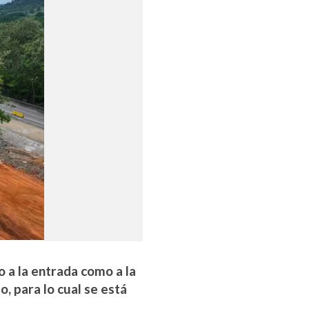
 a la entrada como a la
o, para lo cual se está