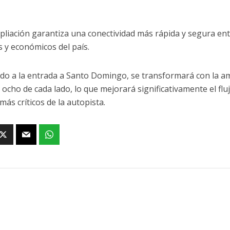
pliación garantiza una conectividad más rápida y segura en
 y económicos del país.
do a la entrada a Santo Domingo, se transformará con la amp
, ocho de cada lado, lo que mejorará significativamente el flu
más críticos de la autopista.