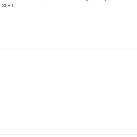
9-8080