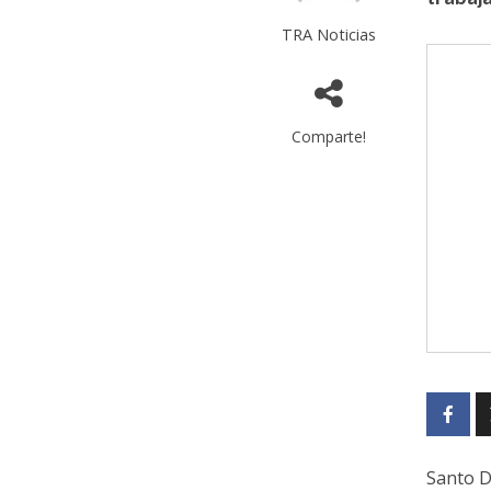
TRA Noticias
Comparte!
Santo D