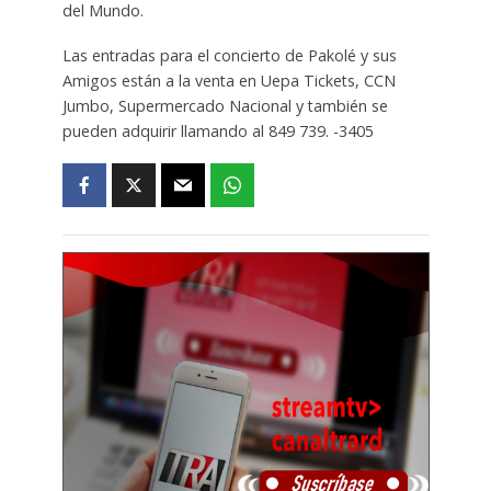
del Mundo.
Las entradas para el concierto de Pakolé y sus
Amigos están a la venta en Uepa Tickets, CCN
Jumbo, Supermercado Nacional y también se
pueden adquirir llamando al 849 739. -3405