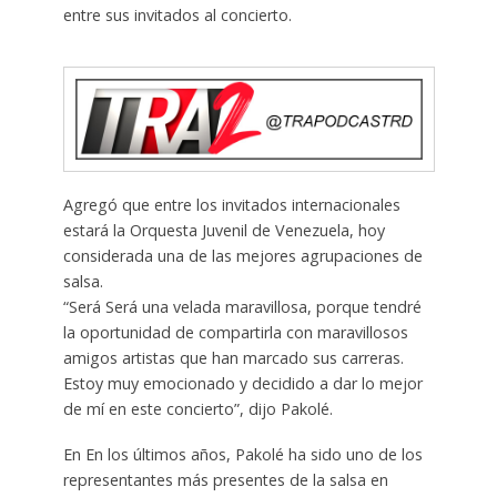
entre sus invitados al concierto.
Agregó que entre los invitados internacionales
estará la Orquesta Juvenil de Venezuela, hoy
considerada una de las mejores agrupaciones de
salsa.
“Será Será una velada maravillosa, porque tendré
la oportunidad de compartirla con maravillosos
amigos artistas que han marcado sus carreras.
Estoy muy emocionado y decidido a dar lo mejor
de mí en este concierto”, dijo Pakolé.
En En los últimos años, Pakolé ha sido uno de los
representantes más presentes de la salsa en