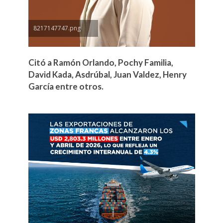
8217147747.png
Citó a Ramón Orlando, Pochy Familia,
David Kada, Asdrúbal, Juan Valdez, Henry
García entre otros.