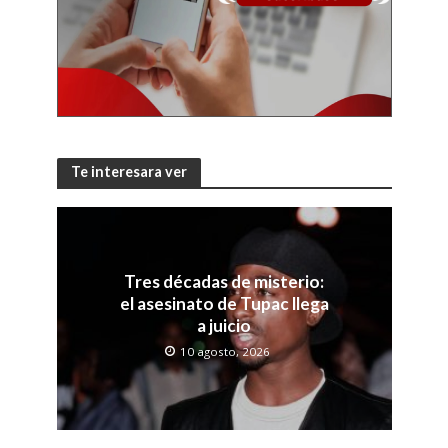
Te interesara ver
Tres décadas de misterio:
el asesinato de Tupac llega
a juicio
10 agosto, 2026