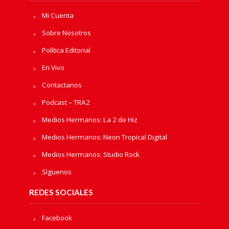
Mi Cuenta
Sobre Nosotros
Política Editorial
En Vivo
Contactanos
Podcast – TRA2
Medios Hermanos: La 2 de Hiz
Medios Hermanos: Neon Tropical Digital
Medios Hermanos: Studio Rock
Sìguenos
REDES SOCIALES
Facebook