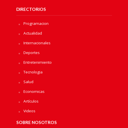
DIRECTORIOS
Programacion
Actualidad
Internacionales
Deportes
Entretenimiento
Tecnologia
Salud
Economicas
Artículos
Videos
SOBRE NOSOTROS