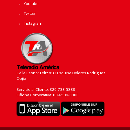
Youtube
Twitter
Instagram
Calle Leonor Feltz #33 Esquina Dolores Rodríguez
Objio
Servicio al Cliente: 829-733-5838
Oficina Corporativa: 809-539-8080