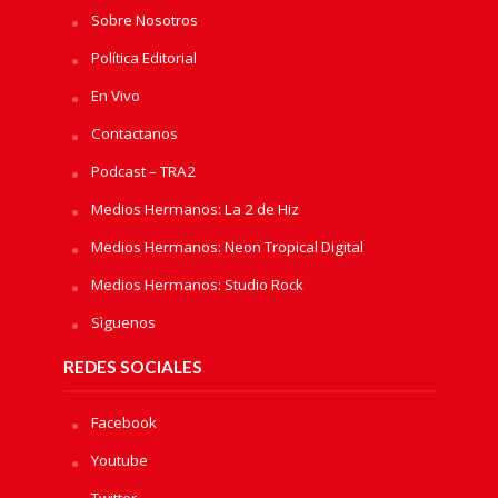
Sobre Nosotros
Política Editorial
En Vivo
Contactanos
Podcast – TRA2
Medios Hermanos: La 2 de Hiz
Medios Hermanos: Neon Tropical Digital
Medios Hermanos: Studio Rock
Sìguenos
REDES SOCIALES
Facebook
Youtube