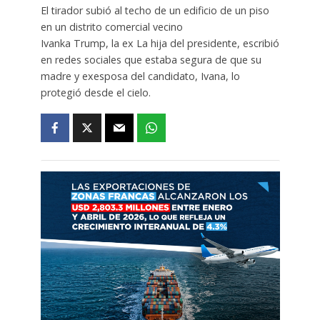
El tirador subió al techo de un edificio de un piso
en un distrito comercial vecino
Ivanka Trump, la ex La hija del presidente, escribió
en redes sociales que estaba segura de que su
madre y exesposa del candidato, Ivana, lo
protegió desde el cielo.