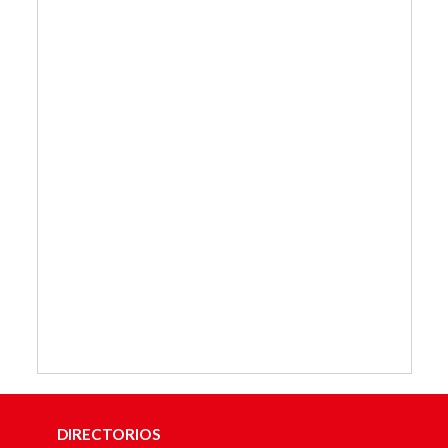
DIRECTORIOS