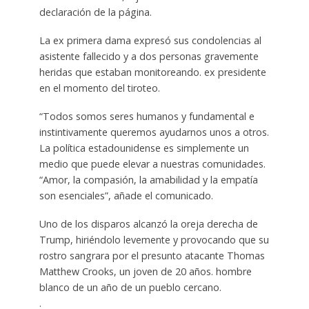
declaración de la página.
La ex primera dama expresó sus condolencias al
asistente fallecido y a dos personas gravemente
heridas que estaban monitoreando. ex presidente
en el momento del tiroteo.
“Todos somos seres humanos y fundamental e
instintivamente queremos ayudarnos unos a otros.
La política estadounidense es simplemente un
medio que puede elevar a nuestras comunidades.
“Amor, la compasión, la amabilidad y la empatía
son esenciales”, añade el comunicado.
Uno de los disparos alcanzó la oreja derecha de
Trump, hiriéndolo levemente y provocando que su
rostro sangrara por el presunto atacante Thomas
Matthew Crooks, un joven de 20 años. hombre
blanco de un año de un pueblo cercano.
.