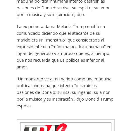
máquina política inhumana intentó destruir las
pasiones de Donald: su risa, su espíritu, su amor
por la música y su inspiración”, dijo.
La ex primera dama Melania Trump emitió un
comunicado diciendo que el atacante de su
marido era un “monstruo” que consideraba al
expresidente una “máquina política inhumana” en
lugar del generoso y amoroso que es, al tiempo
que nos recuerda que La política es inferior al
amor.
“Un monstruo ve a mi marido como una máquina
política inhumana que intenta “destruir las
pasiones de Donald: su risa, su ingenio, su amor
por la música y su inspiración”, dijo Donald Trump.
esposa.