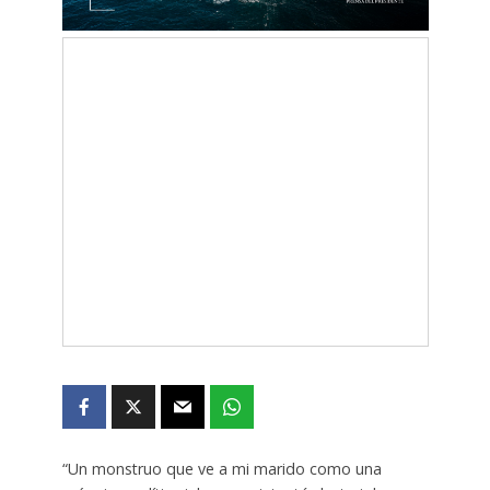
“Un monstruo que ve a mi marido como una