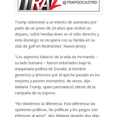
Trump sobrevivió a un intento de asesinato por
parte de un joven de 20 años que recibió un
disparo, sufrió heridas leves en el oído derecho y
este domingo se recupera con su familia en su
club de golf en Bedminster, Nueva Jersey
“Los aspectos básicos de la vida de mi marido –
su lado humano – fueron enterrados bajo la
maquinaria política de Donald, el hombre
generoso y amoroso por el que he pasado en los
mejores y peores momentos. de veces, dijo
Melania Trump, quien permaneció detrás de la
campaña de su esposo.
“No olvidemos la diferencia. Esta diferencia: las
opiniones políticas, las políticas y los juegos son
inferiores al amor”, dijo Melania durante dos días.