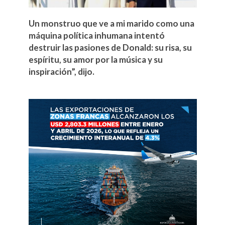
Un monstruo que ve a mi marido como una
máquina política inhumana intentó
destruir las pasiones de Donald: su risa, su
espíritu, su amor por la música y su
inspiración”, dijo.