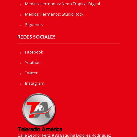
Medios Hermanos: Neon Tropical Digital
Medios Hermanos: Studio Rock
Sìguenos
REDES SOCIALES
Facebook
Youtube
Twitter
Instagram
Calle Leonor Feltz #33 Esquina Dolores Rodríguez