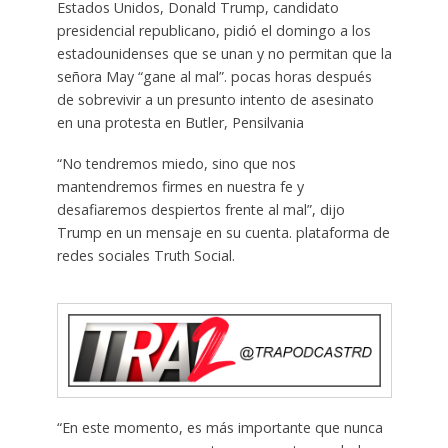
Estados Unidos, Donald Trump, candidato
presidencial republicano, pidió el domingo a los
estadounidenses que se unan y no permitan que la
señora May “gane al mal”. pocas horas después
de sobrevivir a un presunto intento de asesinato
en una protesta en Butler, Pensilvania
“No tendremos miedo, sino que nos
mantendremos firmes en nuestra fe y
desafiaremos despiertos frente al mal”, dijo
Trump en un mensaje en su cuenta. plataforma de
redes sociales Truth Social.
“En este momento, es más importante que nunca