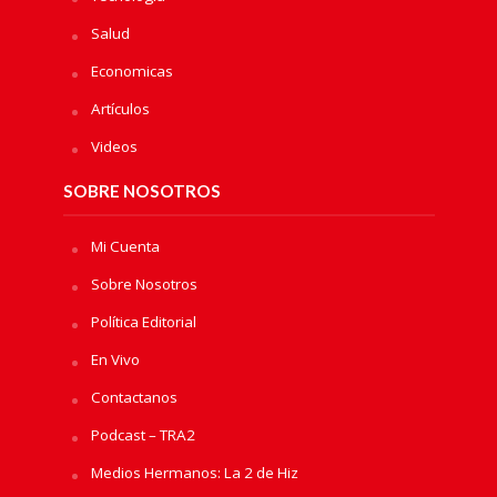
Salud
Economicas
Artículos
Videos
SOBRE NOSOTROS
Mi Cuenta
Sobre Nosotros
Política Editorial
En Vivo
Contactanos
Podcast – TRA2
Medios Hermanos: La 2 de Hiz