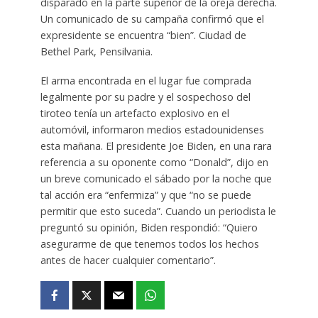
disparado en la parte superior de la oreja derecha.
Un comunicado de su campaña confirmó que el
expresidente se encuentra “bien”. Ciudad de
Bethel Park, Pensilvania.
El arma encontrada en el lugar fue comprada
legalmente por su padre y el sospechoso del
tiroteo tenía un artefacto explosivo en el
automóvil, informaron medios estadounidenses
esta mañana. El presidente Joe Biden, en una rara
referencia a su oponente como “Donald”, dijo en
un breve comunicado el sábado por la noche que
tal acción era “enfermiza” y que “no se puede
permitir que esto suceda”. Cuando un periodista le
preguntó su opinión, Biden respondió: “Quiero
asegurarme de que tenemos todos los hechos
antes de hacer cualquier comentario”.