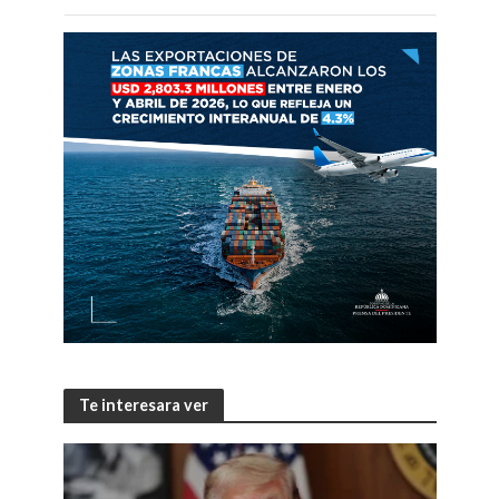
Te interesara ver