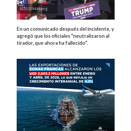
8225219449.png
En un comunicado después del incidente, y
agregó que los oficiales “neutralizaron al
tirador, que ahora ha fallecido”.