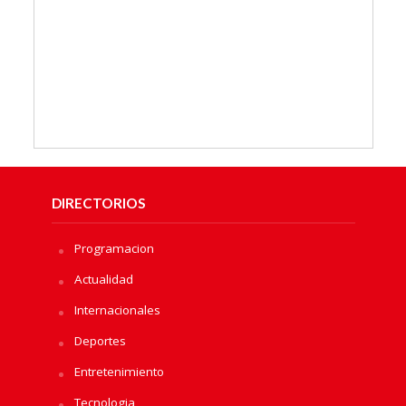
DIRECTORIOS
Programacion
Actualidad
Internacionales
Deportes
Entretenimiento
Tecnologia