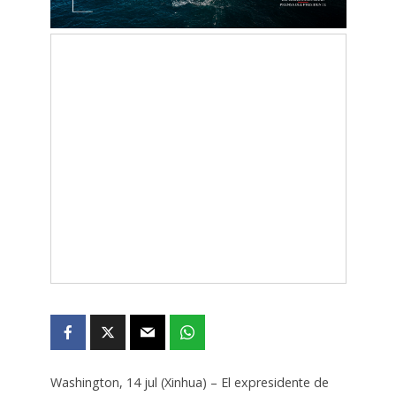
Washington, 14 jul (Xinhua) – El expresidente de