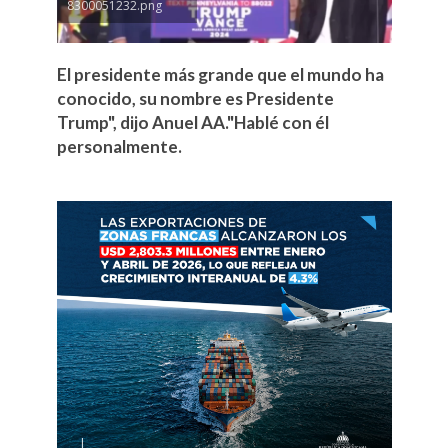
8300051232.png
El presidente más grande que el mundo ha
conocido, su nombre es Presidente
Trump", dijo Anuel AA."Hablé con él
personalmente.