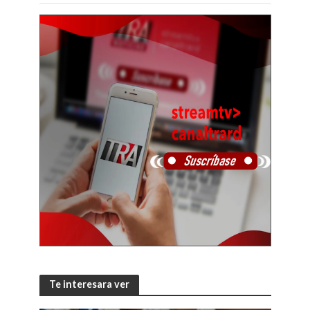
Te interesara ver