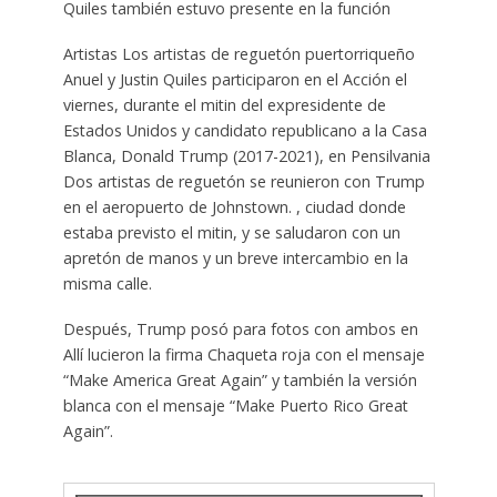
Quiles también estuvo presente en la función
Artistas Los artistas de reguetón puertorriqueño
Anuel y Justin Quiles participaron en el Acción el
viernes, durante el mitin del expresidente de
Estados Unidos y candidato republicano a la Casa
Blanca, Donald Trump (2017-2021), en Pensilvania
Dos artistas de reguetón se reunieron con Trump
en el aeropuerto de Johnstown. , ciudad donde
estaba previsto el mitin, y se saludaron con un
apretón de manos y un breve intercambio en la
misma calle.
Después, Trump posó para fotos con ambos en
Allí lucieron la firma Chaqueta roja con el mensaje
“Make America Great Again” y también la versión
blanca con el mensaje “Make Puerto Rico Great
Again”.