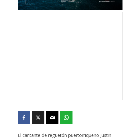
El cantante de reguetón puertorriqueño Justin