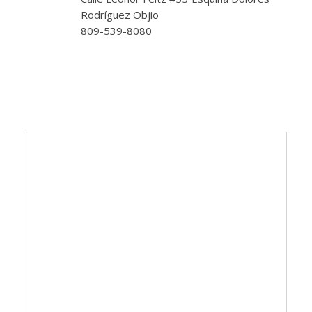
Rodríguez Objio
809-539-8080