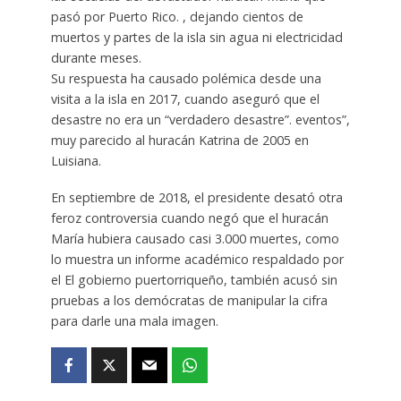
pasó por Puerto Rico. , dejando cientos de
muertos y partes de la isla sin agua ni electricidad
durante meses.
Su respuesta ha causado polémica desde una
visita a la isla en 2017, cuando aseguró que el
desastre no era un “verdadero desastre”. eventos”,
muy parecido al huracán Katrina de 2005 en
Luisiana.
En septiembre de 2018, el presidente desató otra
feroz controversia cuando negó que el huracán
María hubiera causado casi 3.000 muertes, como
lo muestra un informe académico respaldado por
el El gobierno puertorriqueño, también acusó sin
pruebas a los demócratas de manipular la cifra
para darle una mala imagen.