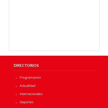
DIRECTORIOS
Programacion
Actualidad
Internacionales
Deportes