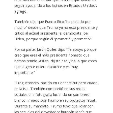
seguir ayudando a los latinos en Estados Unidos”,
agregó.
También dijo que Puerto Rico “ha pasado por
mucho” desde que Trump ya no está presidente y
criticó al actual presidente, el demócrata Joe
Biden, porque según él “prometió y prometió”.
Por su parte, Justin Quiles dijo: “Te apoyo porque
creo que eres el más presidente honesto que
hemos tenido. Así es, dijiste eso y no lo que crees
que la gente quiere escuchar y es muy
importante.”
El reguetonero, nacido en Connecticut pero criado
en la isla. También compartió en sus redes
sociales una fotografía luciendo un sombrero
blanco firmado por Trump en su protector facial.
Durante su mandato, Trump tuvo que lidiar con
las secuelas del devastador huracán María que