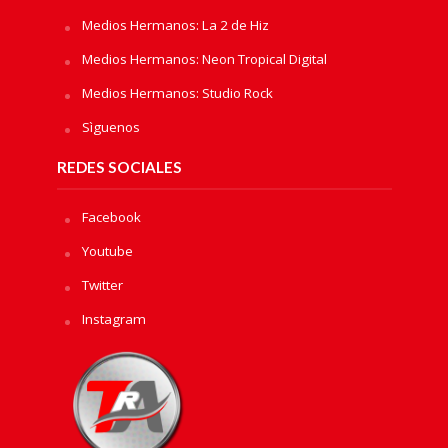
Medios Hermanos: La 2 de Hiz
Medios Hermanos: Neon Tropical Digital
Medios Hermanos: Studio Rock
Sìguenos
REDES SOCIALES
Facebook
Youtube
Twitter
Instagram