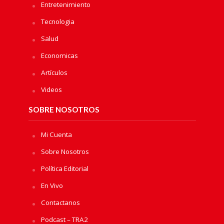
Entretenimiento
Tecnologia
Salud
Economicas
Artículos
Videos
SOBRE NOSOTROS
Mi Cuenta
Sobre Nosotros
Política Editorial
En Vivo
Contactanos
Podcast – TRA2