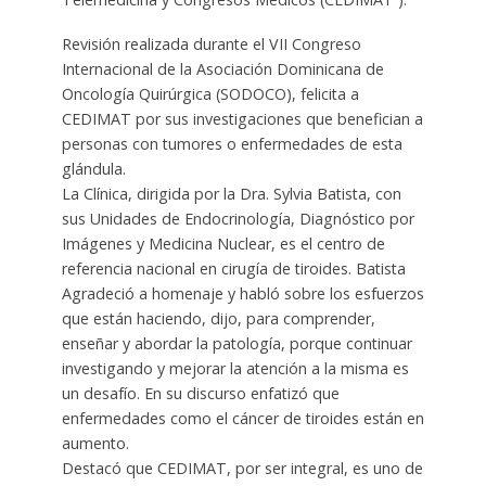
Revisión realizada durante el VII Congreso
Internacional de la Asociación Dominicana de
Oncología Quirúrgica (SODOCO), felicita a
CEDIMAT por sus investigaciones que benefician a
personas con tumores o enfermedades de esta
glándula.
La Clínica, dirigida por la Dra. Sylvia Batista, con
sus Unidades de Endocrinología, Diagnóstico por
Imágenes y Medicina Nuclear, es el centro de
referencia nacional en cirugía de tiroides. Batista
Agradeció a homenaje y habló sobre los esfuerzos
que están haciendo, dijo, para comprender,
enseñar y abordar la patología, porque continuar
investigando y mejorar la atención a la misma es
un desafío. En su discurso enfatizó que
enfermedades como el cáncer de tiroides están en
aumento.
Destacó que CEDIMAT, por ser integral, es uno de