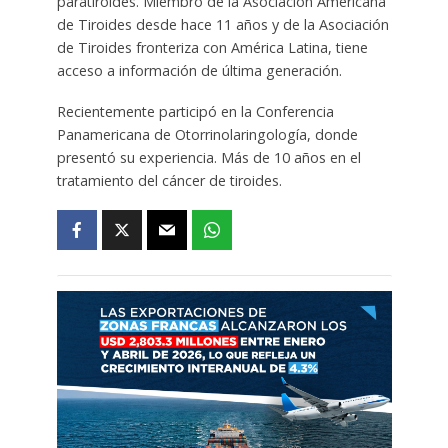
paratiroides. Miembro de la Asociación Americana
de Tiroides desde hace 11 años y de la Asociación
de Tiroides fronteriza con América Latina, tiene
acceso a información de última generación.
Recientemente participó en la Conferencia
Panamericana de Otorrinolaringología, donde
presentó su experiencia. Más de 10 años en el
tratamiento del cáncer de tiroides.