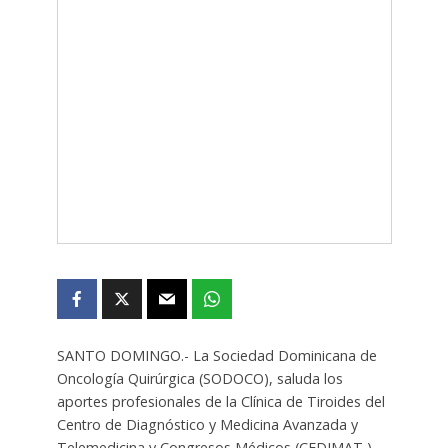
SANTO DOMINGO.- La Sociedad Dominicana de
Oncología Quirúrgica (SODOCO), saluda los
aportes profesionales de la Clínica de Tiroides del
Centro de Diagnóstico y Medicina Avanzada y
Telemedicina y Congresos Médicos (CEDIMAT ).