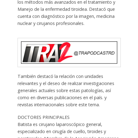
los métodos más avanzados en el tratamiento y
Manejo de la enfermedad tiroidea. Destacó que
cuenta con diagnóstico por la imagen, medicina
nuclear y cirujanos profesionales.
También destacó la relación con unidades
relevantes y el deseo de realizar investigaciones
generales actuales sobre estas patologías, así
como en diversas publicaciones en el país. y
revistas internacionales sobre este tema.
DOCTORES PRINCIPALES
Batista es cirujano laparoscópico general,
especializado en cirugía de cuello, tiroides y