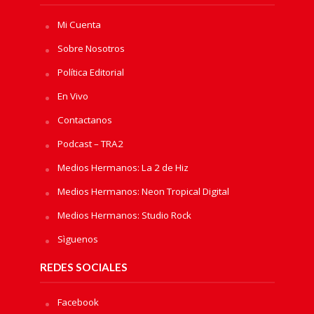
Mi Cuenta
Sobre Nosotros
Política Editorial
En Vivo
Contactanos
Podcast – TRA2
Medios Hermanos: La 2 de Hiz
Medios Hermanos: Neon Tropical Digital
Medios Hermanos: Studio Rock
Sìguenos
REDES SOCIALES
Facebook