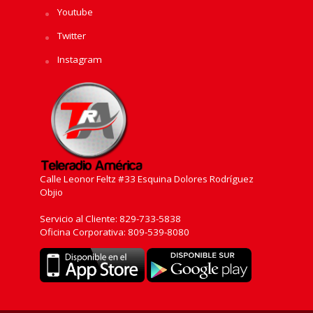
Youtube
Twitter
Instagram
Calle Leonor Feltz #33 Esquina Dolores Rodríguez
Objio
Servicio al Cliente: 829-733-5838
Oficina Corporativa: 809-539-8080