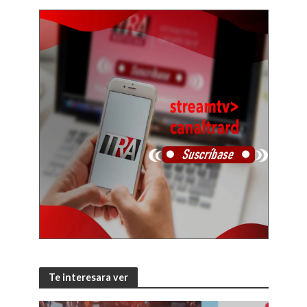
Te interesara ver