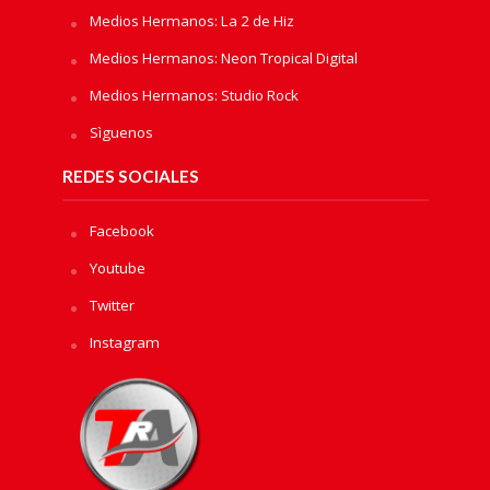
Medios Hermanos: La 2 de Hiz
Medios Hermanos: Neon Tropical Digital
Medios Hermanos: Studio Rock
Sìguenos
REDES SOCIALES
Facebook
Youtube
Twitter
Instagram