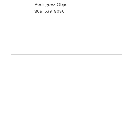
Rodríguez Objio
809-539-8080