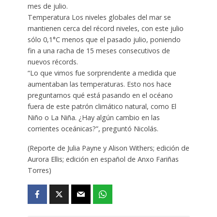
mes de julio.
Temperatura Los niveles globales del mar se
mantienen cerca del récord niveles, con este julio
sólo 0,1°C menos que el pasado julio, poniendo
fin a una racha de 15 meses consecutivos de
nuevos récords.
“Lo que vimos fue sorprendente a medida que
aumentaban las temperaturas. Esto nos hace
preguntarnos qué está pasando en el océano
fuera de este patrón climático natural, como El
Niño o La Niña. ¿Hay algún cambio en las
corrientes oceánicas?”, preguntó Nicolás.
(Reporte de Julia Payne y Alison Withers; edición de
Aurora Ellis; edición en español de Anxo Fariñas
Torres)