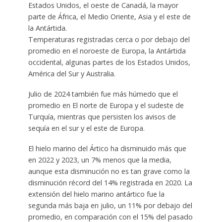
Estados Unidos, el oeste de Canadá, la mayor
parte de África, el Medio Oriente, Asia y el este de
la Antártida.
Temperaturas registradas cerca o por debajo del
promedio en el noroeste de Europa, la Antártida
occidental, algunas partes de los Estados Unidos,
América del Sur y Australia.
Julio de 2024 también fue más húmedo que el
promedio en El norte de Europa y el sudeste de
Turquía, mientras que persisten los avisos de
sequía en el sur y el este de Europa.
El hielo marino del Ártico ha disminuido más que
en 2022 y 2023, un 7% menos que la media,
aunque esta disminución no es tan grave como la
disminución récord del 14% registrada en 2020. La
extensión del hielo marino antártico fue la
segunda más baja en julio, un 11% por debajo del
promedio, en comparación con el 15% del pasado