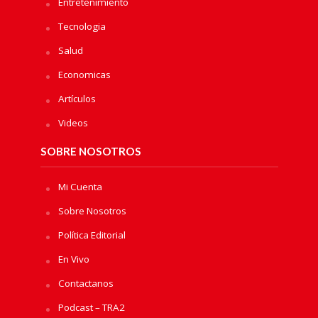
Entretenimiento
Tecnologia
Salud
Economicas
Artículos
Videos
SOBRE NOSOTROS
Mi Cuenta
Sobre Nosotros
Política Editorial
En Vivo
Contactanos
Podcast – TRA2