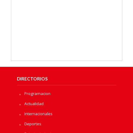
DIRECTORIOS
Programacion
Actualidad
Internacionales
Deportes