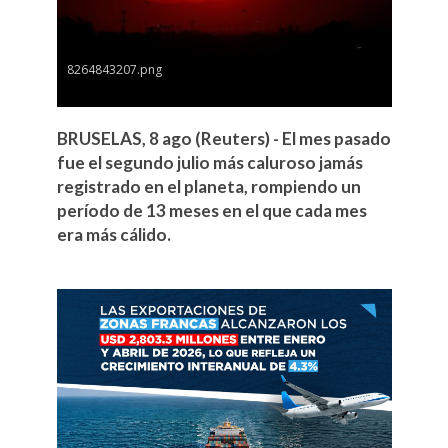
8264843207.png
BRUSELAS, 8 ago (Reuters) - El mes pasado
fue el segundo julio más caluroso jamás
registrado en el planeta, rompiendo un
período de 13 meses en el que cada mes
era más cálido.