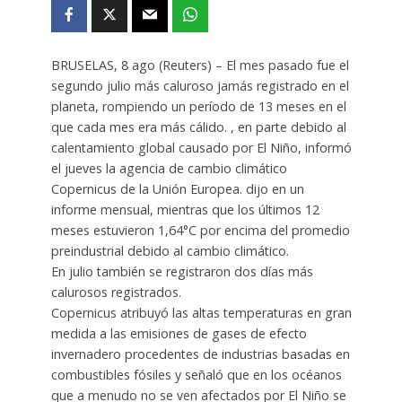
BRUSELAS, 8 ago (Reuters) – El mes pasado fue el
segundo julio más caluroso jamás registrado en el
planeta, rompiendo un período de 13 meses en el
que cada mes era más cálido. , en parte debido al
calentamiento global causado por El Niño, informó
el jueves la agencia de cambio climático
Copernicus de la Unión Europea. dijo en un
informe mensual, mientras que los últimos 12
meses estuvieron 1,64°C por encima del promedio
preindustrial debido al cambio climático.
En julio también se registraron dos días más
calurosos registrados.
Copernicus atribuyó las altas temperaturas en gran
medida a las emisiones de gases de efecto
invernadero procedentes de industrias basadas en
combustibles fósiles y señaló que en los océanos
que a menudo no se ven afectados por El Niño se