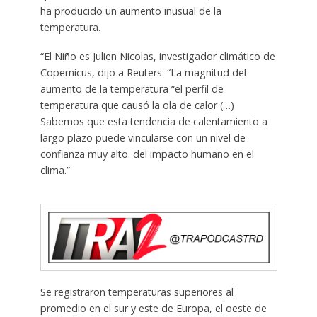
ha producido un aumento inusual de la
temperatura.
“El Niño es Julien Nicolas, investigador climático de
Copernicus, dijo a Reuters: “La magnitud del
aumento de la temperatura “el perfil de
temperatura que causó la ola de calor (…)
Sabemos que esta tendencia de calentamiento a
largo plazo puede vincularse con un nivel de
confianza muy alto. del impacto humano en el
clima.”
Se registraron temperaturas superiores al
promedio en el sur y este de Europa, el oeste de