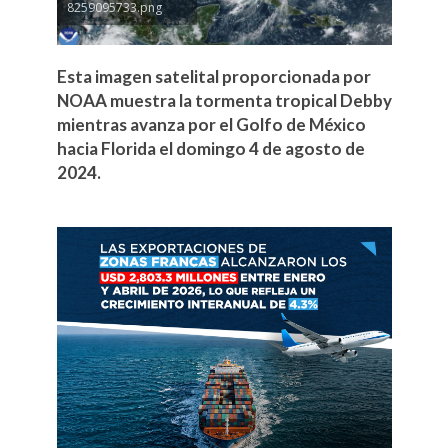
8259095733.png
Esta imagen satelital proporcionada por
NOAA muestra la tormenta tropical Debby
mientras avanza por el Golfo de México
hacia Florida el domingo 4 de agosto de
2024.