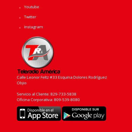
Youtube
Twitter
Instagram
Calle Leonor Feltz #33 Esquina Dolores Rodríguez
Objio
Servicio al Cliente: 829-733-5838
Oficina Corporativa: 809-539-8080