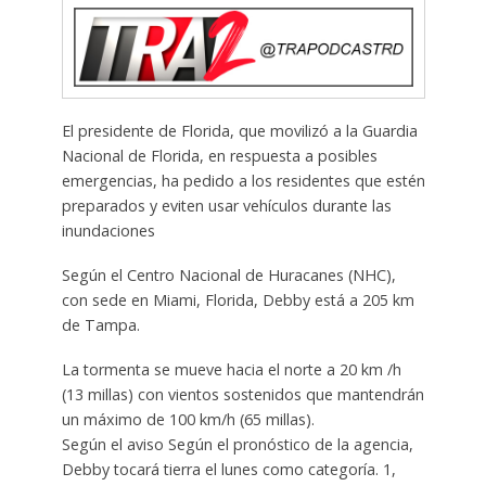
El presidente de Florida, que movilizó a la Guardia
Nacional de Florida, en respuesta a posibles
emergencias, ha pedido a los residentes que estén
preparados y eviten usar vehículos durante las
inundaciones
Según el Centro Nacional de Huracanes (NHC),
con sede en Miami, Florida, Debby está a 205 km
de Tampa.
La tormenta se mueve hacia el norte a 20 km /h
(13 millas) con vientos sostenidos que mantendrán
un máximo de 100 km/h (65 millas).
Según el aviso Según el pronóstico de la agencia,
Debby tocará tierra el lunes como categoría. 1,