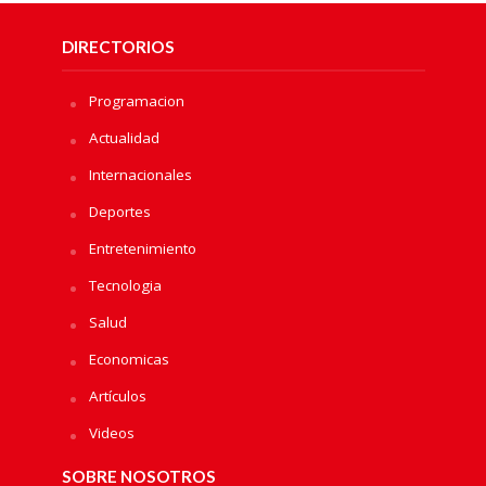
DIRECTORIOS
Programacion
Actualidad
Internacionales
Deportes
Entretenimiento
Tecnologia
Salud
Economicas
Artículos
Videos
SOBRE NOSOTROS