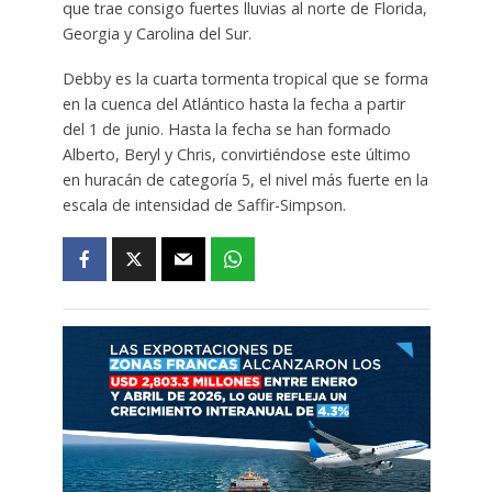
que trae consigo fuertes lluvias al norte de Florida,
Georgia y Carolina del Sur.
Debby es la cuarta tormenta tropical que se forma
en la cuenca del Atlántico hasta la fecha a partir
del 1 de junio. Hasta la fecha se han formado
Alberto, Beryl y Chris, convirtiéndose este último
en huracán de categoría 5, el nivel más fuerte en la
escala de intensidad de Saffir-Simpson.