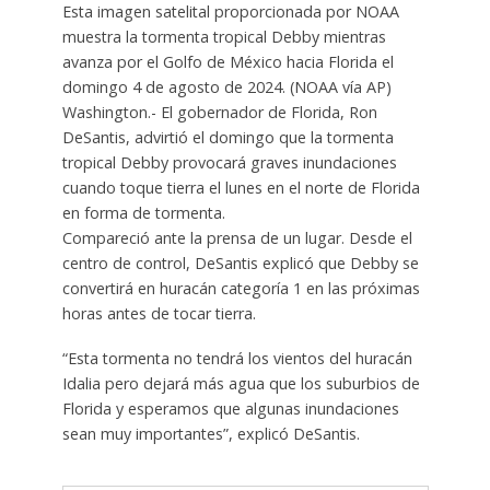
Esta imagen satelital proporcionada por NOAA
muestra la tormenta tropical Debby mientras
avanza por el Golfo de México hacia Florida el
domingo 4 de agosto de 2024. (NOAA vía AP)
Washington.- El gobernador de Florida, Ron
DeSantis, advirtió el domingo que la tormenta
tropical Debby provocará graves inundaciones
cuando toque tierra el lunes en el norte de Florida
en forma de tormenta.
Compareció ante la prensa de un lugar. Desde el
centro de control, DeSantis explicó que Debby se
convertirá en huracán categoría 1 en las próximas
horas antes de tocar tierra.
“Esta tormenta no tendrá los vientos del huracán
Idalia pero dejará más agua que los suburbios de
Florida y esperamos que algunas inundaciones
sean muy importantes”, explicó DeSantis.