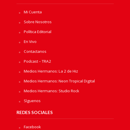
Mi Cuenta
Sobre Nosotros
Política Editorial
En Vivo
Contactanos
Podcast – TRA2
Medios Hermanos: La 2 de Hiz
Medios Hermanos: Neon Tropical Digital
Medios Hermanos: Studio Rock
Sìguenos
REDES SOCIALES
Facebook