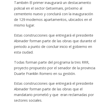
También El primer inaugurará un destacamento
policial en el sector Getsemani, próximo al
cementerio nuevo y concluirá con la inauguración
de 129 modernos apartamentos, ubicados en el
mismo lugar.
Estas construcciones que entregará el presidente
Abinader forman parte de las obras que durante el
periodo a punto de concluir inicio el gobierno en
esta ciudad.
Todas forman parte del programa la tres RRR,
proyecto propuesto por el senador de la provincia
Duarte Franklin Romero en su gestión.
Estas construcciones que entregará el presidente
Abinader forman parte de las obras que el
mandatario prometió y que eran reclamadas por
sectores sociales.