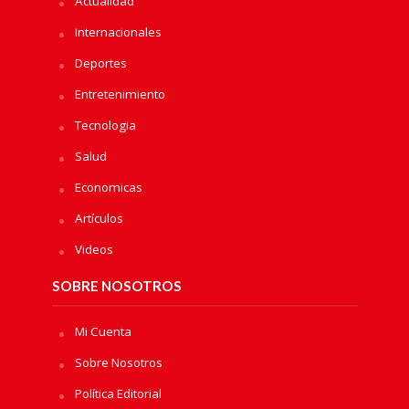
Actualidad
Internacionales
Deportes
Entretenimiento
Tecnologia
Salud
Economicas
Artículos
Videos
SOBRE NOSOTROS
Mi Cuenta
Sobre Nosotros
Política Editorial