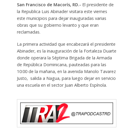
San Francisco de Macorís, RD.-
El presidente de
la Republica Luis Abinader visitara este viernes
este municipios para dejar inauguradas varias
obras que su gobierno levanto y que eran
reclamadas.
La primera actividad que encabezará el presidente
Abinader, es la inauguración de la Fortaleza Duarte
donde operara la Séptima Brigada de la Armada
de República Dominicana, pauteadas para las
10:00 de la mañana, en la avenida Manolo Tavarez
Justo, salida a Nagua, para luego dejar en servicio
una escuela en el sector Juan Alberto Espínola.