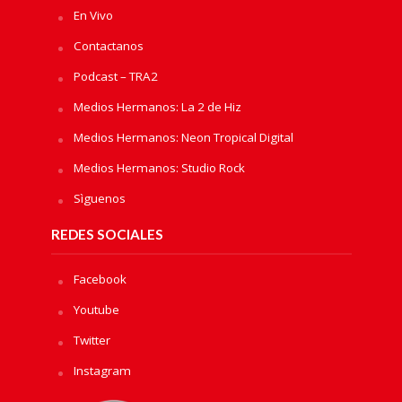
En Vivo
Contactanos
Podcast – TRA2
Medios Hermanos: La 2 de Hiz
Medios Hermanos: Neon Tropical Digital
Medios Hermanos: Studio Rock
Sìguenos
REDES SOCIALES
Facebook
Youtube
Twitter
Instagram