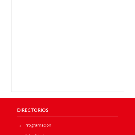
DIRECTORIOS
Programacion