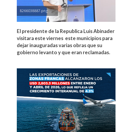
8266038887.png
El presidente de la Republica Luis Abinader
visitara este viernes este municipios para
dejar inauguradas varias obras que su
gobierno levanto y que eran reclamadas.