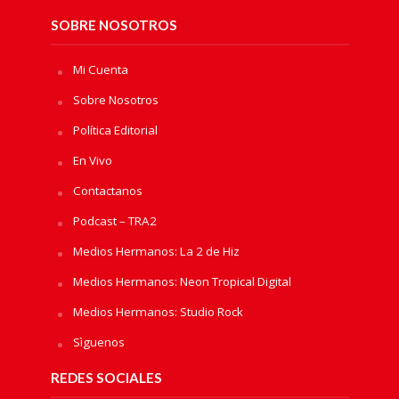
SOBRE NOSOTROS
Mi Cuenta
Sobre Nosotros
Política Editorial
En Vivo
Contactanos
Podcast – TRA2
Medios Hermanos: La 2 de Hiz
Medios Hermanos: Neon Tropical Digital
Medios Hermanos: Studio Rock
Sìguenos
REDES SOCIALES