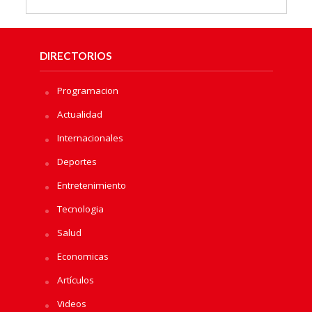
DIRECTORIOS
Programacion
Actualidad
Internacionales
Deportes
Entretenimiento
Tecnologia
Salud
Economicas
Artículos
Videos