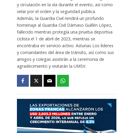
y circulación en la vía durante el evento, así como
velar por el orden y la seguridad pública.
Además, la Guardia Civil rendirá un profundo
homenaje al Guardia Civil Dámaso Guillén López,
fallecido mientras protegía una prueba deportiva
ciclista el 1 de abril de 2023, mientras se
encontraba en servicio activo. Asturias Los líderes
y comandantes del área de tránsito, así como sus
amigos y colegas asistirán a la ceremonia de
agradecimiento y visitarán la UMSV.