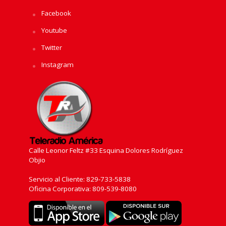
Facebook
Youtube
Twitter
Instagram
Calle Leonor Feltz #33 Esquina Dolores Rodríguez
Objio
Servicio al Cliente: 829-733-5838
Oficina Corporativa: 809-539-8080