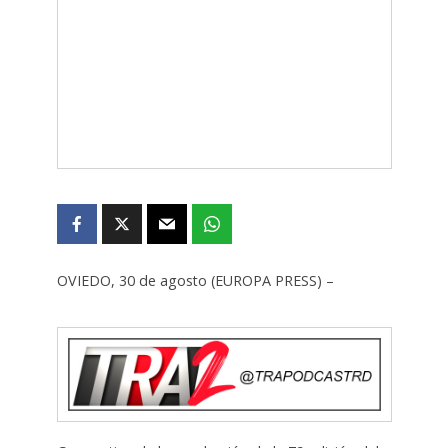
OVIEDO, 30 de agosto (EUROPA PRESS) –