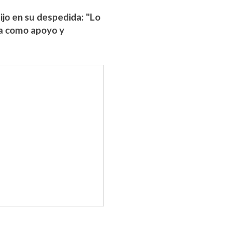
ijo en su despedida: "Lo
ia como apoyo y