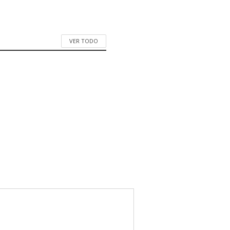
VER TODO