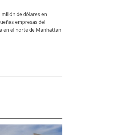
 millón de dólares en
equeñas empresas del
ia en el norte de Manhattan