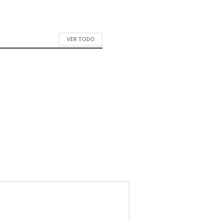
VER TODO