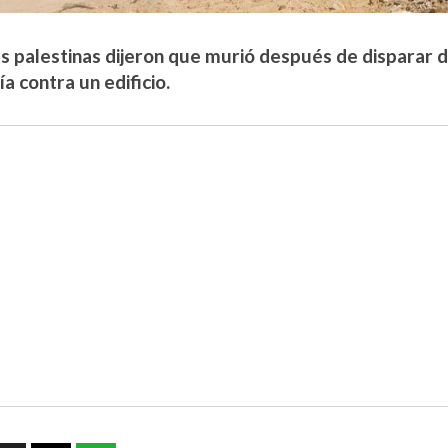
s palestinas dijeron que murió después de disparar d
ría contra un edificio.