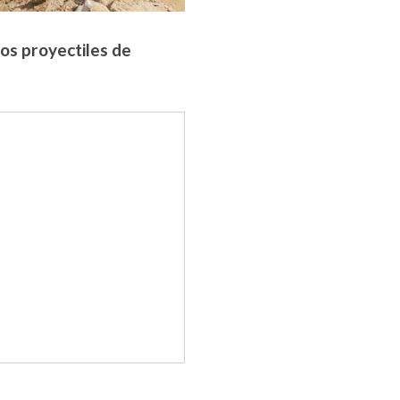
os proyectiles de