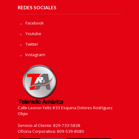
REDES SOCIALES
Facebook
Youtube
Twitter
Instagram
Calle Leonor Feltz #33 Esquina Dolores Rodríguez
Objio
Servicio al Cliente: 829-733-5838
Oficina Corporativa: 809-539-8080