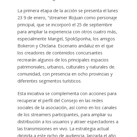
La primera etapa de la acción se presenta el lunes
23 9 de enero, “streamer IlloJuan como personaje
principal, que se incorporó el 25 de septiembre
para ampliar la experiencia con otros cuatro más,
especialmente Mangel, SpokSponha, los amigos
Bokeron y Chiclana. Escenario andaluz en el que
los creadores de contenidos concursantes
recrearán algunos de los principales espacios
patrimoniales, urbanos, culturales y naturales de.
comunidad, con presencia en ocho provincias y
diferentes segmentos turísticos.
Esta iniciativa se complementa con acciones para
recuperar el perfil del Consejo en las redes
sociales de la asociación, así como en los canales
de los streamers participantes, para ampliar su
distribución a los usuarios y atraer espectadores a
las transmisiones en vivo. La estrategia actual
dirigida a este nicho de audiencia, lanzada el año