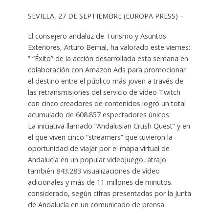
SEVILLA, 27 DE SEPTIEMBRE (EUROPA PRESS) –
El consejero andaluz de Turismo y Asuntos
Exteriores, Arturo Bernal, ha valorado este viernes:
” “Éxito” de la acción desarrollada esta semana en
colaboración con Amazon Ads para promocionar
el destino entre el público más joven a través de
las retransmisiones del servicio de vídeo Twitch
con cinco creadores de contenidos logró un total
acumulado de 608.857 espectadores únicos.
La iniciativa llamado “Andalusian Crush Quest” y en
el que viven cinco “streamers” que tuvieron la
oportunidad de viajar por el mapa virtual de
Andalucía en un popular videojuego, atrajo
también 843.283 visualizaciones de vídeo
adicionales y más de 11 millones de minutos.
considerado, según cifras presentadas por la Junta
de Andalucía en un comunicado de prensa.