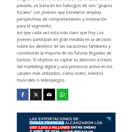
pasado, se basa en los hallazgos de seis “grupos
focales” con jóvenes que brindaron amplias
perspectivas de comportamiento y motivación
para el segmento.
Así que cada vez está más claro que hoy Los
jóvenes participan en gran medida en la decisión
sobre los destinos de las vacaciones familiares y
constituirán la mayoría de las futuras llegadas de
turistas. El objetivo es captar su atención a través
del marketing digital y una presencia activa en los
canales más utilizados, como redes, eventos
musicales o videojuegos.