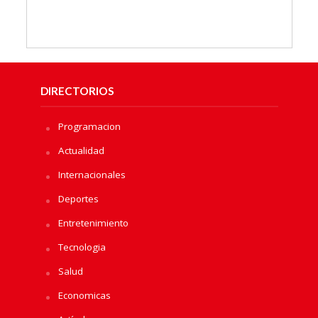
DIRECTORIOS
Programacion
Actualidad
Internacionales
Deportes
Entretenimiento
Tecnologia
Salud
Economicas