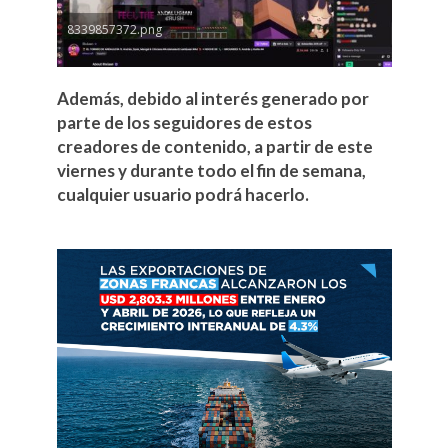
8339857372.png
Además, debido al interés generado por
parte de los seguidores de estos
creadores de contenido, a partir de este
viernes y durante todo el fin de semana,
cualquier usuario podrá hacerlo.