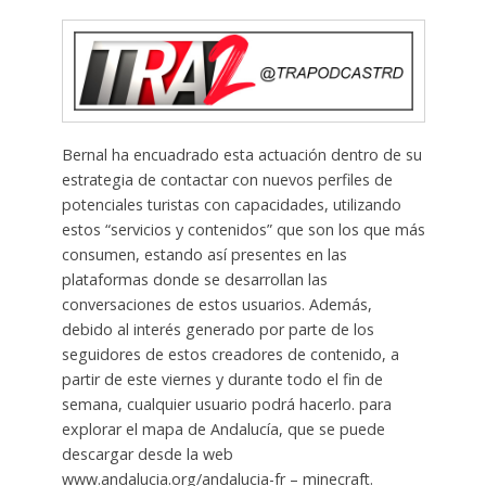
Bernal ha encuadrado esta actuación dentro de su
estrategia de contactar con nuevos perfiles de
potenciales turistas con capacidades, utilizando
estos “servicios y contenidos” que son los que más
consumen, estando así presentes en las
plataformas donde se desarrollan las
conversaciones de estos usuarios. Además,
debido al interés generado por parte de los
seguidores de estos creadores de contenido, a
partir de este viernes y durante todo el fin de
semana, cualquier usuario podrá hacerlo. para
explorar el mapa de Andalucía, que se puede
descargar desde la web
www.andalucia.org/andalucia-fr – minecraft.