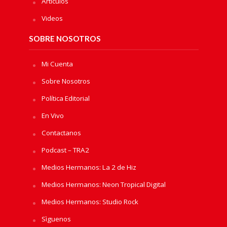
Artículos
Videos
SOBRE NOSOTROS
Mi Cuenta
Sobre Nosotros
Política Editorial
En Vivo
Contactanos
Podcast – TRA2
Medios Hermanos: La 2 de Hiz
Medios Hermanos: Neon Tropical Digital
Medios Hermanos: Studio Rock
Sìguenos