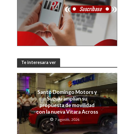
Te interesara ver
Santo Domingo Motors y
Suzuki amplían su
propuesta de movilidad
con la nueva Vitara Across
7 agosto, 2026