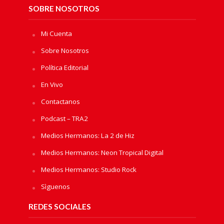
SOBRE NOSOTROS
Mi Cuenta
Sobre Nosotros
Política Editorial
En Vivo
Contactanos
Podcast – TRA2
Medios Hermanos: La 2 de Hiz
Medios Hermanos: Neon Tropical Digital
Medios Hermanos: Studio Rock
Sìguenos
REDES SOCIALES