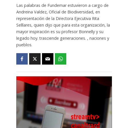
Las palabras de Fundemar estuvieron a cargo de
Andreina Valdez, Oficial de Biodiversidad, en
representación de la Directora Ejecutiva Rita
Selllares, quien dijo que para esta organización, la
mayor inspiración es su profesor Bonnelly y su
legado hoy. trasciende generaciones. , naciones y
pueblos.