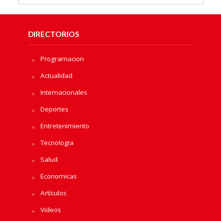
DIRECTORIOS
Programacion
Actualidad
Internacionales
Deportes
Entretenimiento
Tecnologia
Salud
Economicas
Artículos
Videos