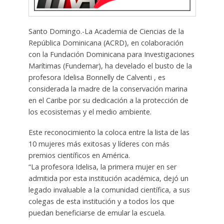
Santo Domingo.-La Academia de Ciencias de la
República Dominicana (ACRD), en colaboración
con la Fundación Dominicana para Investigaciones
Marítimas (Fundemar), ha develado el busto de la
profesora Idelisa Bonnelly de Calventi , es
considerada la madre de la conservación marina
en el Caribe por su dedicación a la protección de
los ecosistemas y el medio ambiente.
Este reconocimiento la coloca entre la lista de las
10 mujeres más exitosas y líderes con más
premios científicos en América.
“La profesora Idelisa, la primera mujer en ser
admitida por esta institución académica, dejó un
legado invaluable a la comunidad científica, a sus
colegas de esta institución y a todos los que
puedan beneficiarse de emular la escuela.