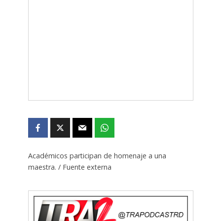
Académicos participan de homenaje a una
maestra. / Fuente externa