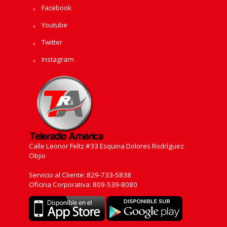
Facebook
Youtube
Twitter
Instagram
Calle Leonor Feltz #33 Esquina Dolores Rodríguez
Objio
Servicio al Cliente: 829-733-5838
Oficina Corporativa: 809-539-8080