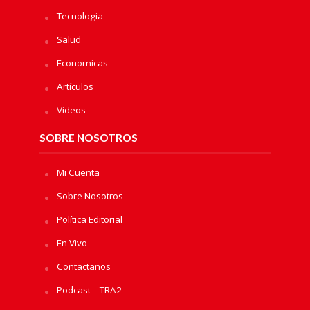
Tecnologia
Salud
Economicas
Artículos
Videos
SOBRE NOSOTROS
Mi Cuenta
Sobre Nosotros
Política Editorial
En Vivo
Contactanos
Podcast – TRA2