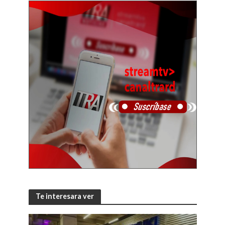
Te interesara ver