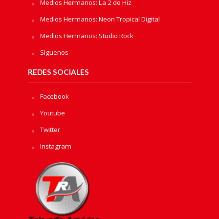
Medios Hermanos: La 2 de Hiz
Medios Hermanos: Neon Tropical Digital
Medios Hermanos: Studio Rock
Sìguenos
REDES SOCIALES
Facebook
Youtube
Twitter
Instagram