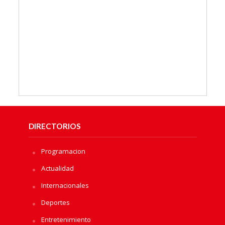
DIRECTORIOS
Programacion
Actualidad
Internacionales
Deportes
Entretenimiento