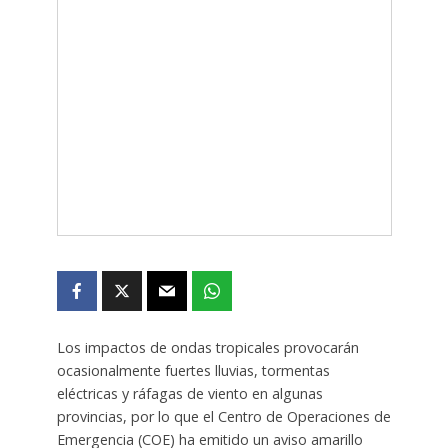
Los impactos de ondas tropicales provocarán
ocasionalmente fuertes lluvias, tormentas
eléctricas y ráfagas de viento en algunas
provincias, por lo que el Centro de Operaciones de
Emergencia (COE) ha emitido un aviso amarillo