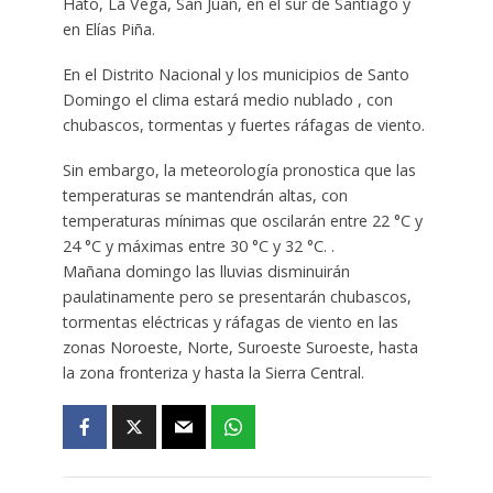
Hato, La Vega, San Juan, en el sur de Santiago y
en Elías Piña.
En el Distrito Nacional y los municipios de Santo
Domingo el clima estará medio nublado , con
chubascos, tormentas y fuertes ráfagas de viento.
Sin embargo, la meteorología pronostica que las
temperaturas se mantendrán altas, con
temperaturas mínimas que oscilarán entre 22 °C y
24 °C y máximas entre 30 °C y 32 °C. .
Mañana domingo las lluvias disminuirán
paulatinamente pero se presentarán chubascos,
tormentas eléctricas y ráfagas de viento en las
zonas Noroeste, Norte, Suroeste Suroeste, hasta
la zona fronteriza y hasta la Sierra Central.