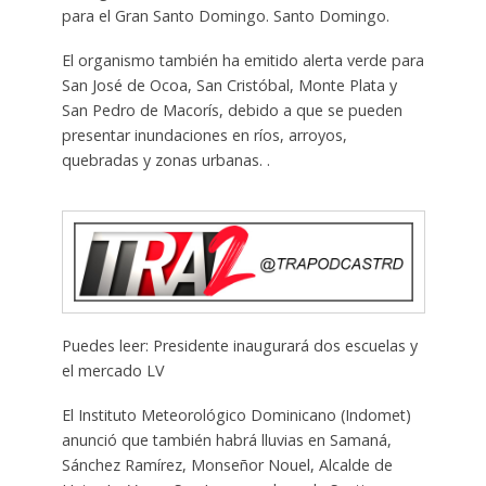
para el Gran Santo Domingo. Santo Domingo.
El organismo también ha emitido alerta verde para
San José de Ocoa, San Cristóbal, Monte Plata y
San Pedro de Macorís, debido a que se pueden
presentar inundaciones en ríos, arroyos,
quebradas y zonas urbanas. .
Puedes leer: Presidente inaugurará dos escuelas y
el mercado LV
El Instituto Meteorológico Dominicano (Indomet)
anunció que también habrá lluvias en Samaná,
Sánchez Ramírez, Monseñor Nouel, Alcalde de