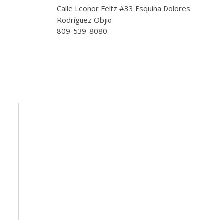
Calle Leonor Feltz #33 Esquina Dolores
Rodríguez Objio
809-539-8080