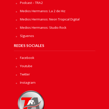
Podcast – TRA2
Medios Hermanos: La 2 de Hiz
Medios Hermanos: Neon Tropical Digital
Medios Hermanos: Studio Rock
Sìguenos
REDES SOCIALES
Facebook
Youtube
Twitter
Instagram