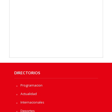
DIRECTORIOS
Programacion
Actualidad
Internacionales
Deportes