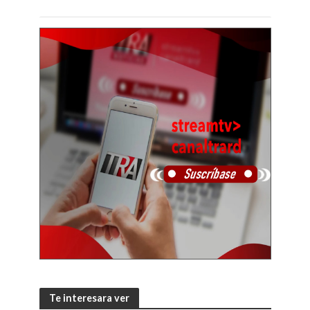
Te interesara ver