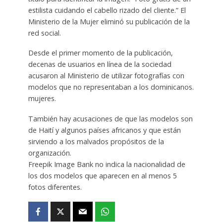
estilista cuidando el cabello rizado del cliente.” El
Ministerio de la Mujer eliminó su publicación de la
red social.
Desde el primer momento de la publicación,
decenas de usuarios en línea de la sociedad
acusaron al Ministerio de utilizar fotografías con
modelos que no representaban a los dominicanos.
mujeres.
También hay acusaciones de que las modelos son
de Haití y algunos países africanos y que están
sirviendo a los malvados propósitos de la
organización.
Freepik Image Bank no indica la nacionalidad de
los dos modelos que aparecen en al menos 5
fotos diferentes.