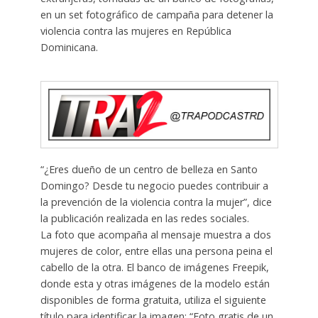
en un set fotográfico de campaña para detener la
violencia contra las mujeres en República
Dominicana.
“¿Eres dueño de un centro de belleza en Santo
Domingo? Desde tu negocio puedes contribuir a
la prevención de la violencia contra la mujer”, dice
la publicación realizada en las redes sociales.
La foto que acompaña al mensaje muestra a dos
mujeres de color, entre ellas una persona peina el
cabello de la otra. El banco de imágenes Freepik,
donde esta y otras imágenes de la modelo están
disponibles de forma gratuita, utiliza el siguiente
título para identificar la imagen: “Foto gratis de un