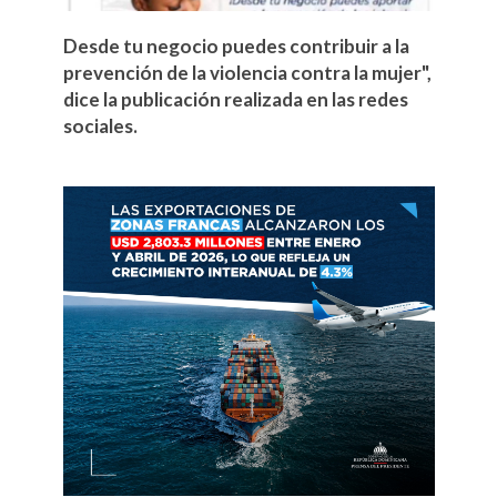
Desde tu negocio puedes contribuir a la
prevención de la violencia contra la mujer",
dice la publicación realizada en las redes
sociales.