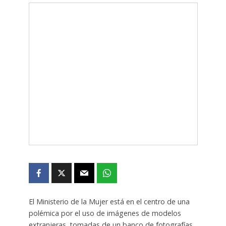
El Ministerio de la Mujer está en el centro de una
polémica por el uso de imágenes de modelos
extranjeras, tomadas de un banco de fotografías,