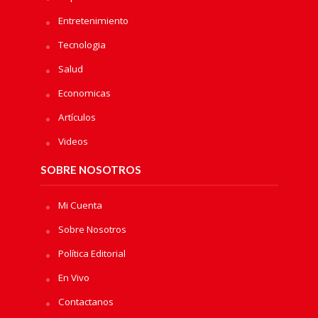
Entretenimiento
Tecnologia
Salud
Economicas
Artículos
Videos
SOBRE NOSOTROS
Mi Cuenta
Sobre Nosotros
Política Editorial
En Vivo
Contactanos