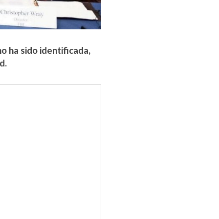
 ha sido identificada,
d.