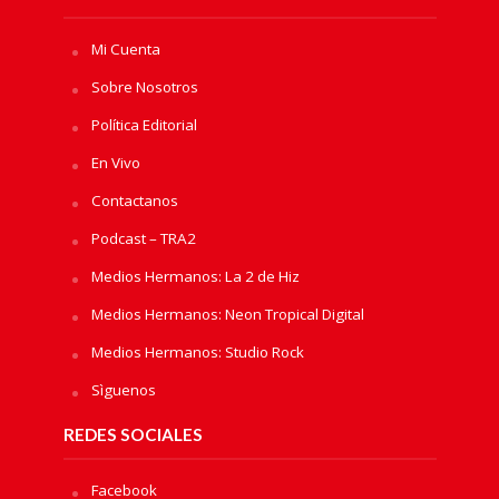
Mi Cuenta
Sobre Nosotros
Política Editorial
En Vivo
Contactanos
Podcast – TRA2
Medios Hermanos: La 2 de Hiz
Medios Hermanos: Neon Tropical Digital
Medios Hermanos: Studio Rock
Sìguenos
REDES SOCIALES
Facebook