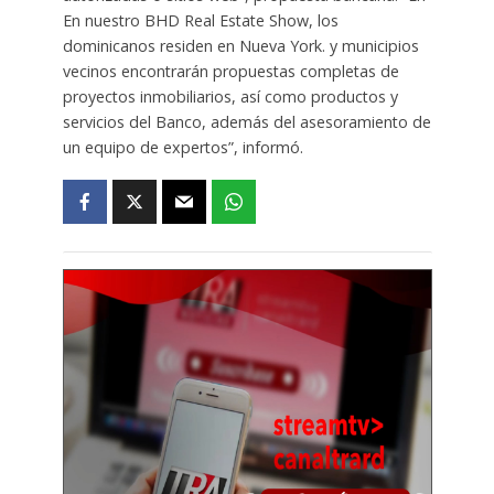
En nuestro BHD Real Estate Show, los
dominicanos residen en Nueva York. y municipios
vecinos encontrarán propuestas completas de
proyectos inmobiliarios, así como productos y
servicios del Banco, además del asesoramiento de
un equipo de expertos”, informó.