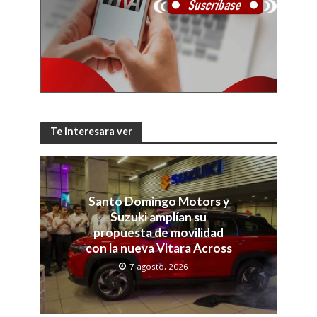
Te interesara ver
Santo Domingo Motors y
Suzuki amplían su
propuesta de movilidad
con la nueva Vitara Across
7 agosto, 2026