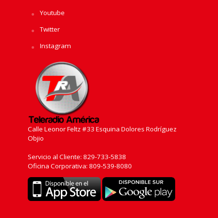
Youtube
Twitter
Instagram
Calle Leonor Feltz #33 Esquina Dolores Rodríguez
Objio
Servicio al Cliente: 829-733-5838
Oficina Corporativa: 809-539-8080