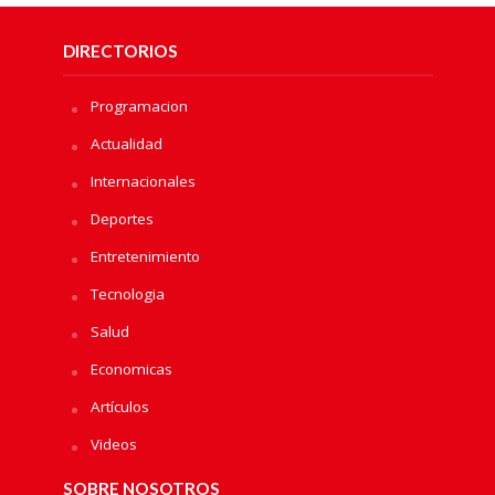
DIRECTORIOS
Programacion
Actualidad
Internacionales
Deportes
Entretenimiento
Tecnologia
Salud
Economicas
Artículos
Videos
SOBRE NOSOTROS