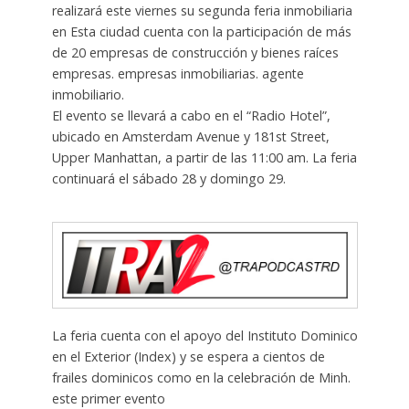
realizará este viernes su segunda feria inmobiliaria
en Esta ciudad cuenta con la participación de más
de 20 empresas de construcción y bienes raíces
empresas. empresas inmobiliarias. agente
inmobiliario.
El evento se llevará a cabo en el “Radio Hotel”,
ubicado en Amsterdam Avenue y 181st Street,
Upper Manhattan, a partir de las 11:00 am. La feria
continuará el sábado 28 y domingo 29.
La feria cuenta con el apoyo del Instituto Dominico
en el Exterior (Index) y se espera a cientos de
frailes dominicos como en la celebración de Minh.
este primer evento