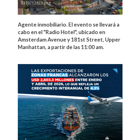
8339712823.png
Agente inmobiliario. El evento se llevará a
cabo en el "Radio Hotel", ubicado en
Amsterdam Avenue y 181st Street, Upper
Manhattan, a partir de las 11:00 am.