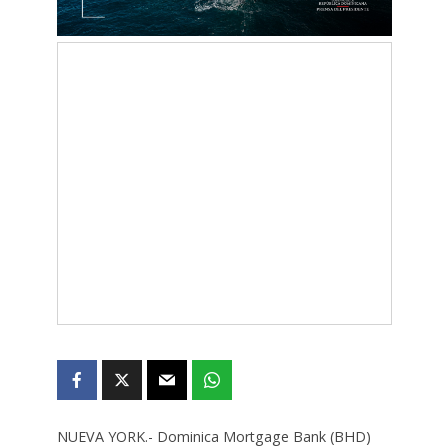
NUEVA YORK.- Dominica Mortgage Bank (BHD)